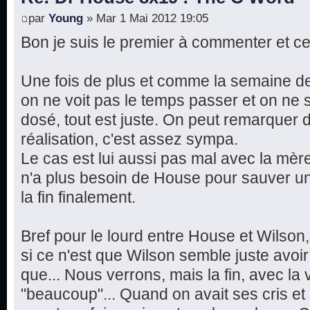
par
Young
» Mar 1 Mai 2012 19:05
Bon je suis le premier à commenter et ce
Une fois de plus et comme la semaine de
on ne voit pas le temps passer et on ne s
dosé, tout est juste. On peut remarquer
réalisation, c'est assez sympa.
Le cas est lui aussi pas mal avec la mère
n'a plus besoin de House pour sauver un
la fin finalement.
Bref pour le lourd entre House et Wilson
si ce n'est que Wilson semble juste avoir 
que... Nous verrons, mais la fin, avec la 
"beaucoup"... Quand on avait ses cris e