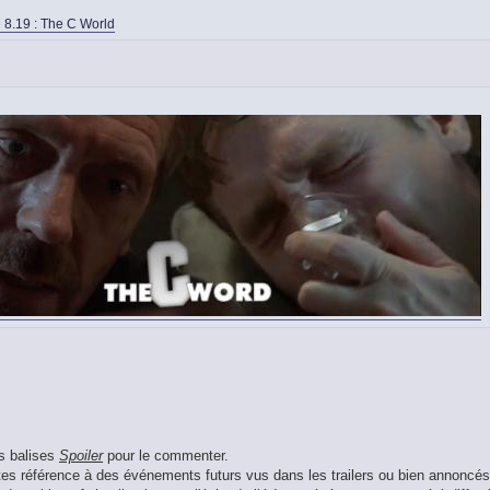
 8.19 : The C World
es balises
Spoiler
pour le commenter.
aites référence à des événements futurs vus dans les trailers ou bien annoncés