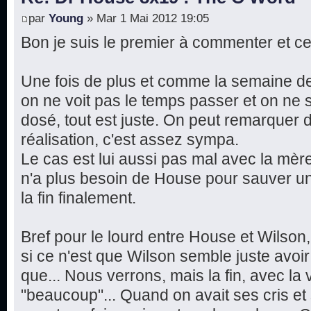
par
Young
» Mar 1 Mai 2012 19:05
Bon je suis le premier à commenter et ce
Une fois de plus et comme la semaine de
on ne voit pas le temps passer et on ne s
dosé, tout est juste. On peut remarquer
réalisation, c'est assez sympa.
Le cas est lui aussi pas mal avec la mère
n'a plus besoin de House pour sauver un
la fin finalement.
Bref pour le lourd entre House et Wilson
si ce n'est que Wilson semble juste avoir 
que... Nous verrons, mais la fin, avec la 
"beaucoup"... Quand on avait ses cris e