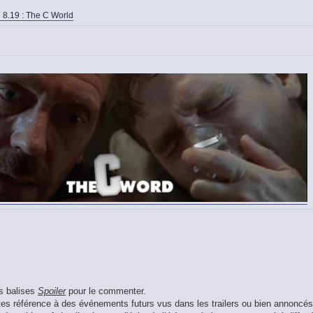
 8.19 : The C World
es balises
Spoiler
pour le commenter.
aites référence à des événements futurs vus dans les trailers ou bien annoncés