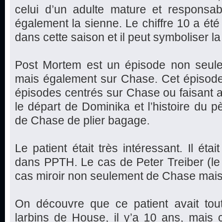
celui d’un adulte mature et responsabl
également la sienne. Le chiffre 10 a été
dans cette saison et il peut symboliser 
Post Mortem est un épisode non seulem
mais également sur Chase. Cet épisode 
épisodes centrés sur Chase ou faisant all
le départ de Dominika et l’histoire du p
de Chase de plier bagage.
Le patient était très intéressant. Il ét
dans PPTH. Le cas de Peter Treiber (le n
cas miroir non seulement de Chase mais
On découvre que ce patient avait tout
larbins de House, il y’a 10 ans, mais c’