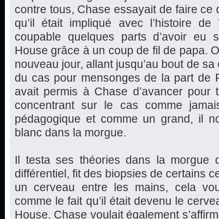
contre tous, Chase essayait de faire ce q
qu’il était impliqué avec l’histoire de 
coupable quelques parts d’avoir eu 
House grâce à un coup de fil de papa.
nouveau jour, allant jusqu’au bout de sa 
du cas pour mensonges de la part de F
avait permis à Chase d’avancer pour t
concentrant sur le cas comme jamais
pédagogique et comme un grand, il not
blanc dans la morgue.
Il testa ses théories dans la morgue 
différentiel, fit des biopsies de certains
un cerveau entre les mains, cela voul
comme le fait qu’il était devenu le cerve
House. Chase voulait également s’affirm