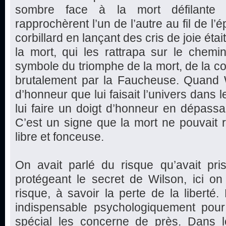
sombre face à la mort défilante (l
rapprochèrent l’un de l’autre au fil de 
corbillard en lançant des cris de joie éta
la mort, qui les rattrapa sur le chemin 
symbole du triomphe de la mort, de la co
brutalement par la Faucheuse. Quand W
d’honneur que lui faisait l’univers dans l
lui faire un doigt d’honneur en dépassa
C’est un signe que la mort ne pouvait ri
libre et fonceuse.
On avait parlé du risque qu’avait p
protégeant le secret de Wilson, ici o
risque, à savoir la perte de la liberté
indispensable psychologiquement pour
spécial les concerne de près. Dans 