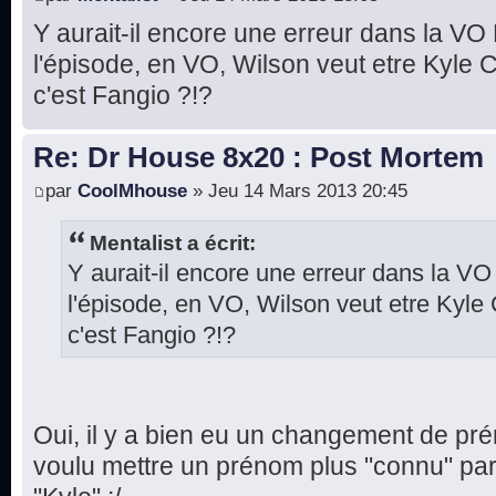
Y aurait-il encore une erreur dans la V
l'épisode, en VO, Wilson veut etre Kyle 
c'est Fangio ?!?
Re: Dr House 8x20 : Post Mortem
par
CoolMhouse
» Jeu 14 Mars 2013 20:45
Mentalist a écrit:
Y aurait-il encore une erreur dans la 
l'épisode, en VO, Wilson veut etre Kyle
c'est Fangio ?!?
Oui, il y a bien eu un changement de p
voulu mettre un prénom plus "connu" par