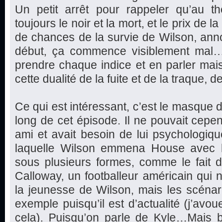
Un petit arrêt pour rappeler qu’au th
toujours le noir et la mort, et le prix de 
de chances de la survie de Wilson, ann
début, ça commence visiblement mal…E
prendre chaque indice et en parler mai
cette dualité de la fuite et de la traque, de
Ce qui est intéressant, c’est le masque d
long de cet épisode. Il ne pouvait cepe
ami et avait besoin de lui psychologiqu
laquelle Wilson emmena House avec l
sous plusieurs formes, comme le fait 
Calloway, un footballeur américain qui n
la jeunesse de Wilson, mais les scénar
exemple puisqu’il est d’actualité (j’avou
cela). Puisqu’on parle de Kyle…Mais