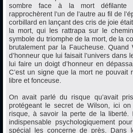
sombre face à la mort défilante (l
rapprochèrent l’un de l’autre au fil de 
corbillard en lançant des cris de joie éta
la mort, qui les rattrapa sur le chemin 
symbole du triomphe de la mort, de la co
brutalement par la Faucheuse. Quand W
d’honneur que lui faisait l’univers dans l
lui faire un doigt d’honneur en dépassa
C’est un signe que la mort ne pouvait ri
libre et fonceuse.
On avait parlé du risque qu’avait p
protégeant le secret de Wilson, ici o
risque, à savoir la perte de la liberté
indispensable psychologiquement pour
spécial les concerne de près. Dans 