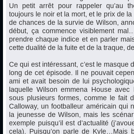
Un petit arrêt pour rappeler qu’au th
toujours le noir et la mort, et le prix de 
de chances de la survie de Wilson, ann
début, ça commence visiblement mal…E
prendre chaque indice et en parler mai
cette dualité de la fuite et de la traque, de
Ce qui est intéressant, c’est le masque d
long de cet épisode. Il ne pouvait cepe
ami et avait besoin de lui psychologiqu
laquelle Wilson emmena House avec l
sous plusieurs formes, comme le fait 
Calloway, un footballeur américain qui n
la jeunesse de Wilson, mais les scénar
exemple puisqu’il est d’actualité (j’avou
cela). Puisqu’on parle de Kyle…Mais