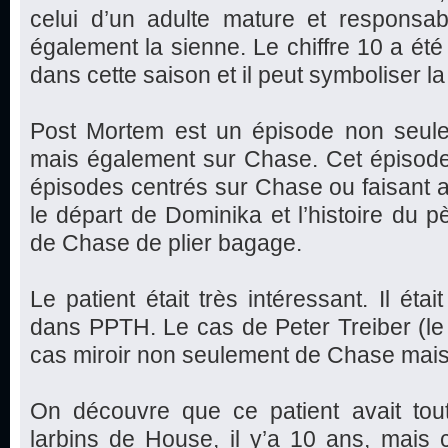
celui d’un adulte mature et responsabl
également la sienne. Le chiffre 10 a été
dans cette saison et il peut symboliser 
Post Mortem est un épisode non seulem
mais également sur Chase. Cet épisode 
épisodes centrés sur Chase ou faisant all
le départ de Dominika et l’histoire du p
de Chase de plier bagage.
Le patient était très intéressant. Il ét
dans PPTH. Le cas de Peter Treiber (le n
cas miroir non seulement de Chase mais
On découvre que ce patient avait tout
larbins de House, il y’a 10 ans, mais c’