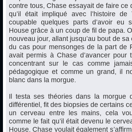
contre tous, Chase essayait de faire ce q
qu’il était impliqué avec l’histoire de 
coupable quelques parts d’avoir eu 
House grâce à un coup de fil de papa.
nouveau jour, allant jusqu’au bout de sa 
du cas pour mensonges de la part de F
avait permis à Chase d’avancer pour t
concentrant sur le cas comme jamais
pédagogique et comme un grand, il not
blanc dans la morgue.
Il testa ses théories dans la morgue 
différentiel, fit des biopsies de certains
un cerveau entre les mains, cela voul
comme le fait qu’il était devenu le cerve
House. Chase voulait également s’affirm