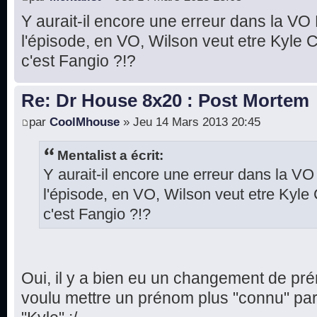
Y aurait-il encore une erreur dans la V
l'épisode, en VO, Wilson veut etre Kyle 
c'est Fangio ?!?
Re: Dr House 8x20 : Post Mortem
par
CoolMhouse
» Jeu 14 Mars 2013 20:45
Mentalist a écrit:
Y aurait-il encore une erreur dans la 
l'épisode, en VO, Wilson veut etre Kyle
c'est Fangio ?!?
Oui, il y a bien eu un changement de p
voulu mettre un prénom plus "connu" par