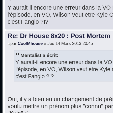
Y aurait-il encore une erreur dans la V
l'épisode, en VO, Wilson veut etre Kyle 
c'est Fangio ?!?
Re: Dr House 8x20 : Post Mortem
par
CoolMhouse
» Jeu 14 Mars 2013 20:45
Mentalist a écrit:
Y aurait-il encore une erreur dans la 
l'épisode, en VO, Wilson veut etre Kyle
c'est Fangio ?!?
Oui, il y a bien eu un changement de p
voulu mettre un prénom plus "connu" par