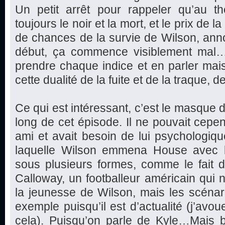
Un petit arrêt pour rappeler qu’au th
toujours le noir et la mort, et le prix de 
de chances de la survie de Wilson, ann
début, ça commence visiblement mal…E
prendre chaque indice et en parler mai
cette dualité de la fuite et de la traque, de
Ce qui est intéressant, c’est le masque d
long de cet épisode. Il ne pouvait cepe
ami et avait besoin de lui psychologiqu
laquelle Wilson emmena House avec l
sous plusieurs formes, comme le fait 
Calloway, un footballeur américain qui n
la jeunesse de Wilson, mais les scénar
exemple puisqu’il est d’actualité (j’avou
cela). Puisqu’on parle de Kyle…Mais