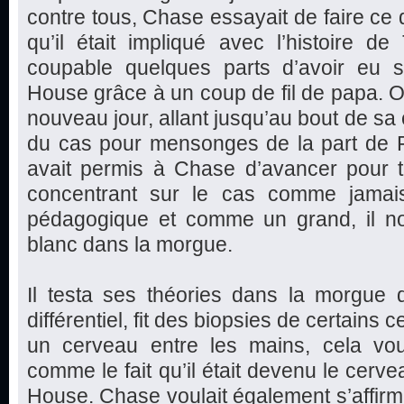
contre tous, Chase essayait de faire ce q
qu’il était impliqué avec l’histoire de 
coupable quelques parts d’avoir eu 
House grâce à un coup de fil de papa.
nouveau jour, allant jusqu’au bout de sa 
du cas pour mensonges de la part de F
avait permis à Chase d’avancer pour t
concentrant sur le cas comme jamais
pédagogique et comme un grand, il not
blanc dans la morgue.
Il testa ses théories dans la morgue 
différentiel, fit des biopsies de certains
un cerveau entre les mains, cela voul
comme le fait qu’il était devenu le cerve
House. Chase voulait également s’affirm