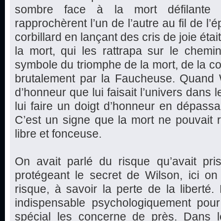
sombre face à la mort défilante (l
rapprochèrent l’un de l’autre au fil de 
corbillard en lançant des cris de joie éta
la mort, qui les rattrapa sur le chemin 
symbole du triomphe de la mort, de la co
brutalement par la Faucheuse. Quand W
d’honneur que lui faisait l’univers dans l
lui faire un doigt d’honneur en dépassa
C’est un signe que la mort ne pouvait ri
libre et fonceuse.
On avait parlé du risque qu’avait p
protégeant le secret de Wilson, ici o
risque, à savoir la perte de la liberté
indispensable psychologiquement pour
spécial les concerne de près. Dans 