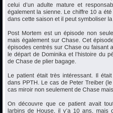
celui d’un adulte mature et responsabl
également la sienne. Le chiffre 10 a été
dans cette saison et il peut symboliser 
Post Mortem est un épisode non seulem
mais également sur Chase. Cet épisode 
épisodes centrés sur Chase ou faisant all
le départ de Dominika et l’histoire du p
de Chase de plier bagage.
Le patient était très intéressant. Il ét
dans PPTH. Le cas de Peter Treiber (le n
cas miroir non seulement de Chase mais
On découvre que ce patient avait tout
larbins de House, il y’a 10 ans, mais c’