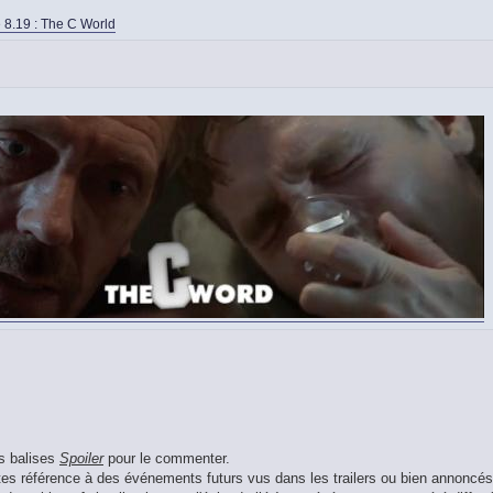
 8.19 : The C World
es balises
Spoiler
pour le commenter.
aites référence à des événements futurs vus dans les trailers ou bien annoncés