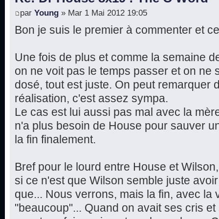
par
Young
» Mar 1 Mai 2012 19:05
Bon je suis le premier à commenter et ce
Une fois de plus et comme la semaine de
on ne voit pas le temps passer et on ne s
dosé, tout est juste. On peut remarquer
réalisation, c'est assez sympa.
Le cas est lui aussi pas mal avec la mère
n'a plus besoin de House pour sauver un
la fin finalement.
Bref pour le lourd entre House et Wilson
si ce n'est que Wilson semble juste avoir 
que... Nous verrons, mais la fin, avec la 
"beaucoup"... Quand on avait ses cris e