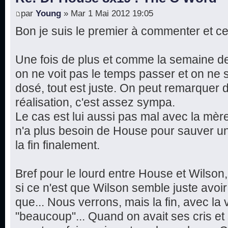
par
Young
» Mar 1 Mai 2012 19:05
Bon je suis le premier à commenter et ce
Une fois de plus et comme la semaine de
on ne voit pas le temps passer et on ne s
dosé, tout est juste. On peut remarquer
réalisation, c'est assez sympa.
Le cas est lui aussi pas mal avec la mère
n'a plus besoin de House pour sauver un
la fin finalement.
Bref pour le lourd entre House et Wilson
si ce n'est que Wilson semble juste avoir 
que... Nous verrons, mais la fin, avec la 
"beaucoup"... Quand on avait ses cris e