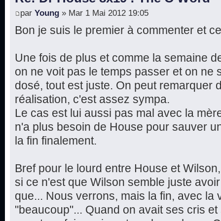
par
Young
» Mar 1 Mai 2012 19:05
Bon je suis le premier à commenter et ce
Une fois de plus et comme la semaine de
on ne voit pas le temps passer et on ne s
dosé, tout est juste. On peut remarquer
réalisation, c'est assez sympa.
Le cas est lui aussi pas mal avec la mère
n'a plus besoin de House pour sauver un
la fin finalement.
Bref pour le lourd entre House et Wilson
si ce n'est que Wilson semble juste avoir 
que... Nous verrons, mais la fin, avec la 
"beaucoup"... Quand on avait ses cris e