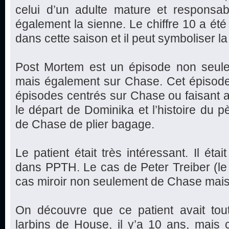
celui d’un adulte mature et responsabl
également la sienne. Le chiffre 10 a été
dans cette saison et il peut symboliser 
Post Mortem est un épisode non seulem
mais également sur Chase. Cet épisode 
épisodes centrés sur Chase ou faisant all
le départ de Dominika et l’histoire du p
de Chase de plier bagage.
Le patient était très intéressant. Il ét
dans PPTH. Le cas de Peter Treiber (le n
cas miroir non seulement de Chase mais
On découvre que ce patient avait tout
larbins de House, il y’a 10 ans, mais c’