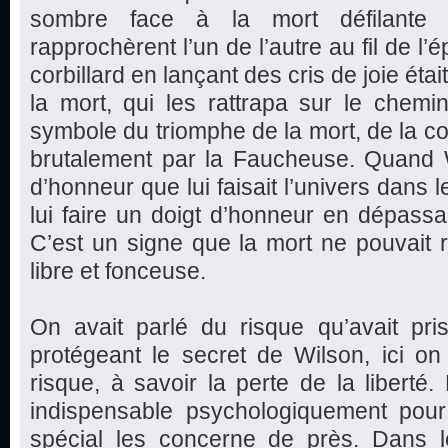
sombre face à la mort défilante (l
rapprochèrent l’un de l’autre au fil de 
corbillard en lançant des cris de joie éta
la mort, qui les rattrapa sur le chemin 
symbole du triomphe de la mort, de la co
brutalement par la Faucheuse. Quand W
d’honneur que lui faisait l’univers dans l
lui faire un doigt d’honneur en dépassa
C’est un signe que la mort ne pouvait ri
libre et fonceuse.
On avait parlé du risque qu’avait p
protégeant le secret de Wilson, ici o
risque, à savoir la perte de la liberté
indispensable psychologiquement pour
spécial les concerne de près. Dans 