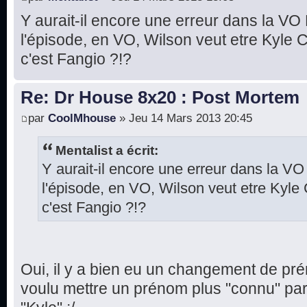
Y aurait-il encore une erreur dans la V
l'épisode, en VO, Wilson veut etre Kyle 
c'est Fangio ?!?
Re: Dr House 8x20 : Post Mortem
par
CoolMhouse
» Jeu 14 Mars 2013 20:45
Mentalist a écrit:
Y aurait-il encore une erreur dans la 
l'épisode, en VO, Wilson veut etre Kyle
c'est Fangio ?!?
Oui, il y a bien eu un changement de p
voulu mettre un prénom plus "connu" par