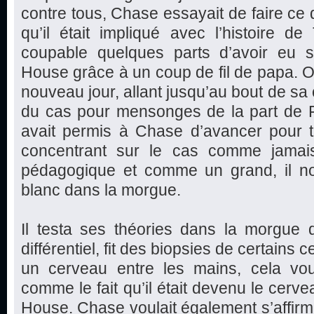
contre tous, Chase essayait de faire ce q
qu’il était impliqué avec l’histoire de 
coupable quelques parts d’avoir eu 
House grâce à un coup de fil de papa.
nouveau jour, allant jusqu’au bout de sa 
du cas pour mensonges de la part de F
avait permis à Chase d’avancer pour t
concentrant sur le cas comme jamais
pédagogique et comme un grand, il not
blanc dans la morgue.
Il testa ses théories dans la morgue 
différentiel, fit des biopsies de certains
un cerveau entre les mains, cela voul
comme le fait qu’il était devenu le cerve
House. Chase voulait également s’affirm