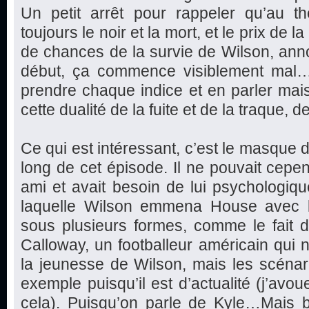
Un petit arrêt pour rappeler qu’au th
toujours le noir et la mort, et le prix de 
de chances de la survie de Wilson, ann
début, ça commence visiblement mal…E
prendre chaque indice et en parler mai
cette dualité de la fuite et de la traque, de
Ce qui est intéressant, c’est le masque d
long de cet épisode. Il ne pouvait cepe
ami et avait besoin de lui psychologiqu
laquelle Wilson emmena House avec l
sous plusieurs formes, comme le fait 
Calloway, un footballeur américain qui n
la jeunesse de Wilson, mais les scénar
exemple puisqu’il est d’actualité (j’avou
cela). Puisqu’on parle de Kyle…Mais