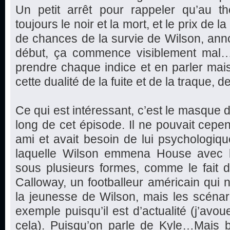
Un petit arrêt pour rappeler qu’au th
toujours le noir et la mort, et le prix de 
de chances de la survie de Wilson, ann
début, ça commence visiblement mal…E
prendre chaque indice et en parler mai
cette dualité de la fuite et de la traque, de
Ce qui est intéressant, c’est le masque d
long de cet épisode. Il ne pouvait cepe
ami et avait besoin de lui psychologiqu
laquelle Wilson emmena House avec l
sous plusieurs formes, comme le fait 
Calloway, un footballeur américain qui n
la jeunesse de Wilson, mais les scénar
exemple puisqu’il est d’actualité (j’avou
cela). Puisqu’on parle de Kyle…Mais