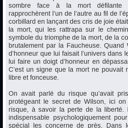
sombre face à la mort défilante (l
rapprochèrent l’un de l’autre au fil de 
corbillard en lançant des cris de joie éta
la mort, qui les rattrapa sur le chemin 
symbole du triomphe de la mort, de la co
brutalement par la Faucheuse. Quand W
d’honneur que lui faisait l’univers dans l
lui faire un doigt d’honneur en dépassa
C’est un signe que la mort ne pouvait ri
libre et fonceuse.
On avait parlé du risque qu’avait p
protégeant le secret de Wilson, ici o
risque, à savoir la perte de la liberté
indispensable psychologiquement pour
spécial les concerne de près. Dans 