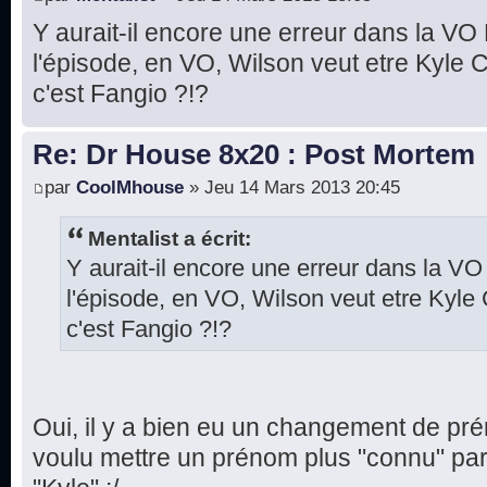
Y aurait-il encore une erreur dans la V
l'épisode, en VO, Wilson veut etre Kyle 
c'est Fangio ?!?
Re: Dr House 8x20 : Post Mortem
par
CoolMhouse
» Jeu 14 Mars 2013 20:45
Mentalist a écrit:
Y aurait-il encore une erreur dans la 
l'épisode, en VO, Wilson veut etre Kyle
c'est Fangio ?!?
Oui, il y a bien eu un changement de p
voulu mettre un prénom plus "connu" par