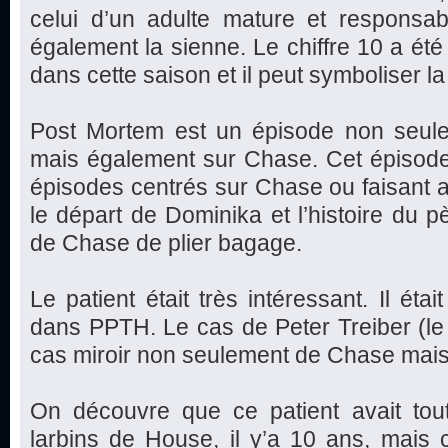
celui d’un adulte mature et responsabl
également la sienne. Le chiffre 10 a été
dans cette saison et il peut symboliser 
Post Mortem est un épisode non seulem
mais également sur Chase. Cet épisode 
épisodes centrés sur Chase ou faisant all
le départ de Dominika et l’histoire du p
de Chase de plier bagage.
Le patient était très intéressant. Il ét
dans PPTH. Le cas de Peter Treiber (le n
cas miroir non seulement de Chase mais
On découvre que ce patient avait tout
larbins de House, il y’a 10 ans, mais c’