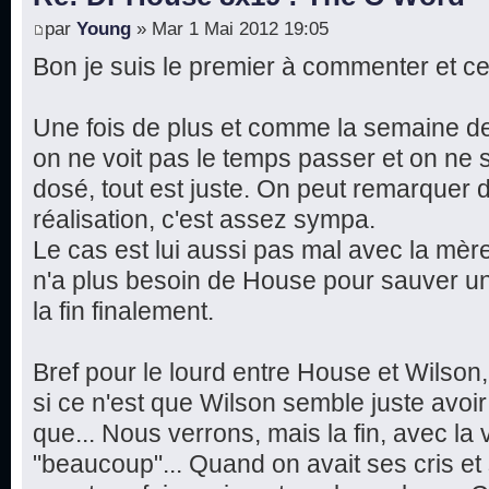
par
Young
» Mar 1 Mai 2012 19:05
Bon je suis le premier à commenter et ce
Une fois de plus et comme la semaine de
on ne voit pas le temps passer et on ne s
dosé, tout est juste. On peut remarquer
réalisation, c'est assez sympa.
Le cas est lui aussi pas mal avec la mère
n'a plus besoin de House pour sauver un
la fin finalement.
Bref pour le lourd entre House et Wilson
si ce n'est que Wilson semble juste avoir 
que... Nous verrons, mais la fin, avec la 
"beaucoup"... Quand on avait ses cris e