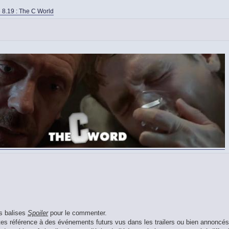
 8.19 : The C World
es balises
Spoiler
pour le commenter.
aites référence à des événements futurs vus dans les trailers ou bien annoncés