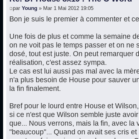
par
Young
» Mar 1 Mai 2012 19:05
Bon je suis le premier à commenter et ce
Une fois de plus et comme la semaine de
on ne voit pas le temps passer et on ne s
dosé, tout est juste. On peut remarquer
réalisation, c'est assez sympa.
Le cas est lui aussi pas mal avec la mère
n'a plus besoin de House pour sauver un
la fin finalement.
Bref pour le lourd entre House et Wilson
si ce n'est que Wilson semble juste avoir 
que... Nous verrons, mais la fin, avec la 
"beaucoup"... Quand on avait ses cris e