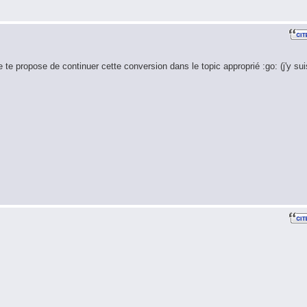
e te propose de continuer cette conversion dans le topic approprié :go: (j'y sui