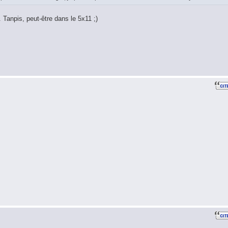
Tanpis, peut-être dans le 5x11 ;)