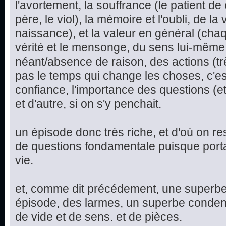
l'avortement, la souffrance (le patient d
père, le viol), la mémoire et l'oubli, de la 
naissance), et la valeur en général (chaq
vérité et le mensonge, du sens lui-même
néant/absence de raison, des actions (trè
pas le temps qui change les choses, c'est
confiance, l'importance des questions (e
et d'autre, si on s'y penchait.
un épisode donc très riche, et d'où on re
de questions fondamentale puisque port
vie.
et, comme dit précédement, une superbe 
épisode, des larmes, un superbe condensé
de vide et de sens. et de pièces.