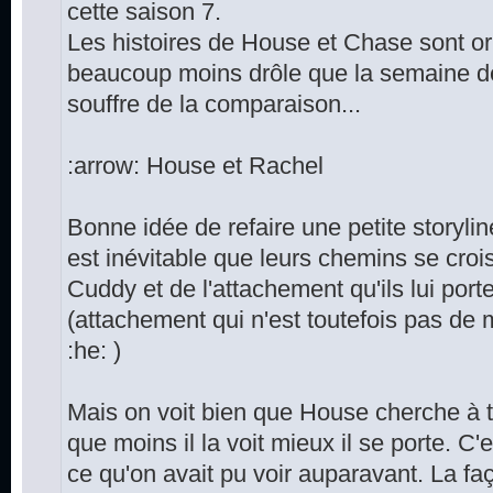
cette saison 7.
Les histoires de House et Chase sont or
beaucoup moins drôle que la semaine d
souffre de la comparaison...
:arrow: House et Rachel
Bonne idée de refaire une petite storyli
est inévitable que leurs chemins se crois
Cuddy et de l'attachement qu'ils lui port
(attachement qui n'est toutefois pas de 
:he: )
Mais on voit bien que House cherche à tou
que moins il la voit mieux il se porte. C'
ce qu'on avait pu voir auparavant. La f