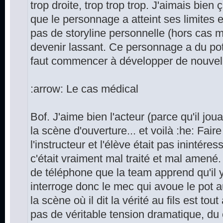
trop droite, trop trop trop. J'aimais bien 
que le personnage a atteint ses limites 
pas de storyline personnelle (hors cas m
devenir lassant. Ce personnage a du pot
faut commencer à développer de nouvelle
:arrow: Le cas médical
Bof. J'aime bien l'acteur (parce qu'il jou
la scène d'ouverture... et voilà :he: Faire 
l'instructeur et l'élève était pas inintére
c'était vraiment mal traité et mal amené
de téléphone que la team apprend qu'il y
interroge donc le mec qui avoue le pot 
la scène où il dit la vérité au fils est tout
pas de véritable tension dramatique, du 