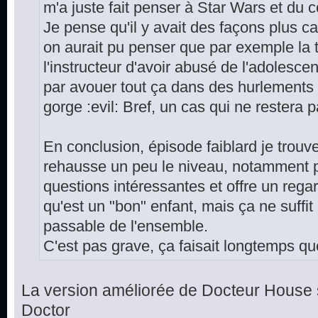
m'a juste fait penser à Star Wars et du cou
Je pense qu'il y avait des façons plus cap
on aurait pu penser que par exemple la
l'instructeur d'avoir abusé de l'adolescent,
par avouer tout ça dans des hurlements et 
gorge :evil: Bref, un cas qui ne restera 
En conclusion, épisode faiblard je trouv
rehausse un peu le niveau, notamment p
questions intéressantes et offre un rega
qu'est un "bon" enfant, mais ça ne suffit
passable de l'ensemble.
C'est pas grave, ça faisait longtemps que
La version améliorée de Docteur House 
Doctor