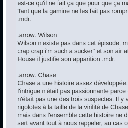
est-ce qu'il ne fait ça que pour que ça 
Tant que la gamine ne les fait pas rompr
:mdr:
:arrow: Wilson
Wilson n'existe pas dans cet épisode, m
crap crap i'm such a sucker" et son air a
House il justifie son apparition :mdr:
:arrow: Chase
Chase a une histoire assez développée.
l'intrigue n'était pas passionnante parce
n'était pas une des trois suspectes. Il y
rigolotes à la taille de la virilité de Cha
mais dans l'ensemble cette histoire ne d
sert avant tout à nous rappeler, au cas o