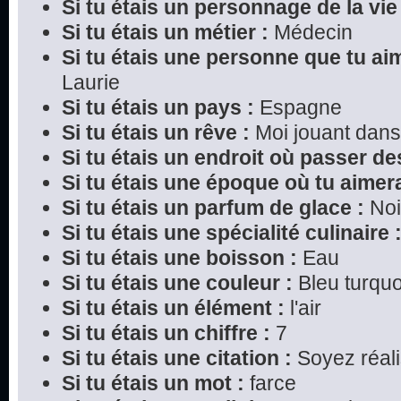
Si tu étais un personnage de la vie 
Si tu étais un métier :
Médecin
Si tu étais une personne que tu ai
Laurie
Si tu étais un pays :
Espagne
Si tu étais un rêve :
Moi jouant dans
Si tu étais un endroit où passer d
Si tu étais une époque où tu aimera
Si tu étais un parfum de glace :
Noi
Si tu étais une spécialité culinaire 
Si tu étais une boisson :
Eau
Si tu étais une couleur :
Bleu turquo
Si tu étais un élément :
l'air
Si tu étais un chiffre :
7
Si tu étais une citation :
Soyez réali
Si tu étais un mot :
farce