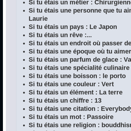
Si tu étais un métier : Chirurgien
Si tu étais une personne que tu a
Laurie
Si tu étais un pays : Le Japon
Si tu étais un rêve :...
Si tu étais un endroit où passer 
Si tu étais une époque où tu aimera
Si tu étais un parfum de glace : Va
Si tu étais une spécialité culinair
Si tu étais une boisson : le porto
Si tu étais une couleur : Vert
Si tu étais un élément : La terre
Si tu étais un chiffre : 13
Si tu étais une citation : Everybod
Si tu étais un mot : Passoire
Si tu étais une religion : bouddhi