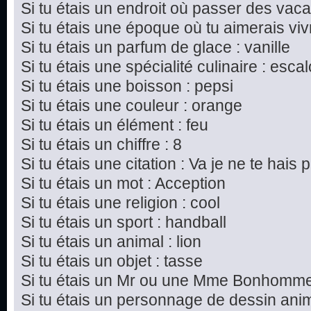
Si tu étais un endroit où passer des vac
Si tu étais une époque où tu aimerais vivre
Si tu étais un parfum de glace : vanille
Si tu étais une spécialité culinaire : esc
Si tu étais une boisson : pepsi
Si tu étais une couleur : orange
Si tu étais un élément : feu
Si tu étais un chiffre : 8
Si tu étais une citation : Va je ne te hais p
Si tu étais un mot : Acception
Si tu étais une religion : cool
Si tu étais un sport : handball
Si tu étais un animal : lion
Si tu étais un objet : tasse
Si tu étais un Mr ou une Mme Bonhomme 
Si tu étais un personnage de dessin ani