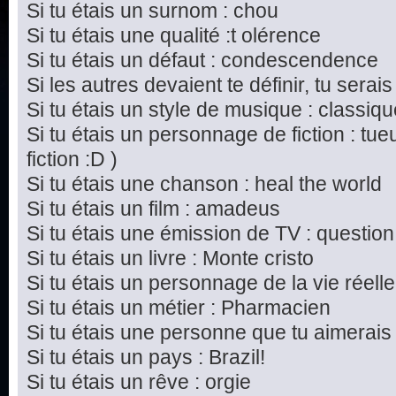
Si tu étais un surnom : chou
Si tu étais une qualité :t olérence
Si tu étais un défaut : condescendence
Si les autres devaient te définir, tu serais
Si tu étais un style de musique : classiq
Si tu étais un personnage de fiction : tu
fiction :D )
Si tu étais une chanson : heal the world
Si tu étais un film : amadeus
Si tu étais une émission de TV : questi
Si tu étais un livre : Monte cristo
Si tu étais un personnage de la vie réel
Si tu étais un métier : Pharmacien
Si tu étais une personne que tu aimerais
Si tu étais un pays : Brazil!
Si tu étais un rêve : orgie