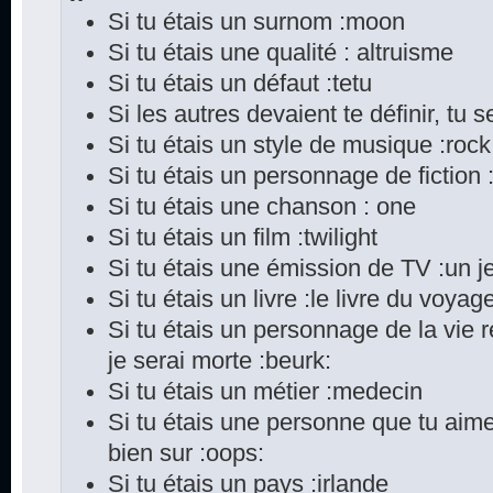
Si tu étais un surnom :moon
Si tu étais une qualité : altruisme
Si tu étais un défaut :tetu
Si les autres devaient te définir, tu s
Si tu étais un style de musique :rock
Si tu étais un personnage de fiction
Si tu étais une chanson : one
Si tu étais un film :twilight
Si tu étais une émission de TV :un je
Si tu étais un livre :le livre du voya
Si tu étais un personnage de la vie 
je serai morte :beurk:
Si tu étais un métier :medecin
Si tu étais une personne que tu aime
bien sur :oops:
Si tu étais un pays :irlande