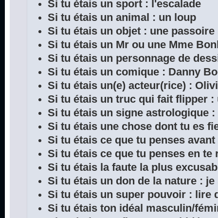
Si tu étais un sport : l'escalade
Si tu étais un animal : un loup
Si tu étais un objet : une passoire
Si tu étais un Mr ou une Mme Bon
Si tu étais un personnage de dess
Si tu étais un comique : Danny B
Si tu étais un(e) acteur(rice) : Oliv
Si tu étais un truc qui fait flipper 
Si tu étais un signe astrologique :
Si tu étais une chose dont tu es fie
Si tu étais ce que tu penses avant
Si tu étais ce que tu penses en te 
Si tu étais la faute la plus excusab
Si tu étais un don de la nature : je
Si tu étais un super pouvoir : lir
Si tu étais ton idéal masculin/fémi