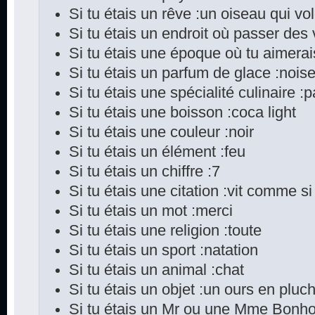
Si tu étais un rêve :un oiseau qui vo
Si tu étais un endroit où passer des
Si tu étais une époque où tu aimerai
Si tu étais un parfum de glace :noise
Si tu étais une spécialité culinaire :pa
Si tu étais une boisson :coca light
Si tu étais une couleur :noir
Si tu étais un élément :feu
Si tu étais un chiffre :7
Si tu étais une citation :vit comme si
Si tu étais un mot :merci
Si tu étais une religion :toute
Si tu étais un sport :natation
Si tu étais un animal :chat
Si tu étais un objet :un ours en pluch
Si tu étais un Mr ou une Mme Bonho