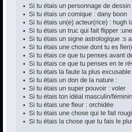
Si tu étais un personnage de dessin
Si tu étais un comique : dany boon
Si tu étais un(e) acteur(rice) : hugh 
Si tu étais un truc qui fait flipper :une
Si tu étais un signe astrologique :s a
Si tu étais une chose dont tu es fier
Si tu étais ce que tu penses avant d
Si tu étais ce que tu penses en te rév
Si tu étais la faute la plus excusable 
Si tu étais un don de la nature :
Si tu étais un super pouvoir : voler
Si tu étais ton idéal masculin/féminin
Si tu étais une fleur : orchidée
Si tu étais une chose qui te fait rougi
Si tu étais la chose que tu fais le p