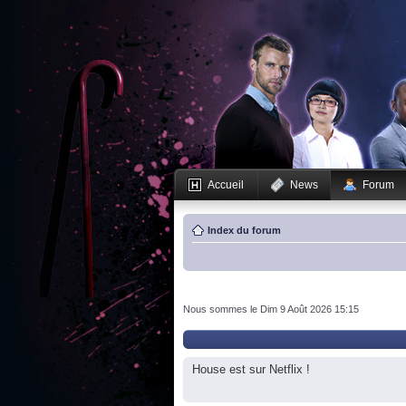
Accueil
News
Forum
Index du forum
Nous sommes le Dim 9 Août 2026 15:15
House est sur Netflix !