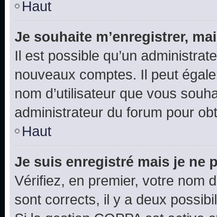
Haut
Je souhaite m’enregistrer, mai
Il est possible qu’un administrat
nouveaux comptes. Il peut égalem
nom d’utilisateur que vous souhai
administrateur du forum pour obte
Haut
Je suis enregistré mais je ne
Vérifiez, en premier, votre nom d’
sont corrects, il y a deux possibil