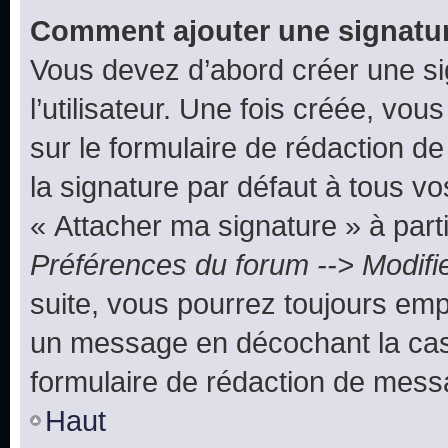
Comment ajouter une signatu
Vous devez d’abord créer une s
l’utilisateur. Une fois créée, vo
sur le formulaire de rédaction 
la signature par défaut à tous v
« Attacher ma signature » à parti
Préférences du forum --> Modifi
suite, vous pourrez toujours emp
un message en décochant la c
formulaire de rédaction de mess
Haut