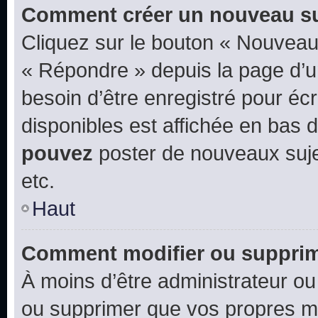
Comment créer un nouveau su
Cliquez sur le bouton « Nouveau
« Répondre » depuis la page d’un
besoin d’être enregistré pour éc
disponibles est affichée en bas
pouvez
poster de nouveaux suj
etc.
Haut
Comment modifier ou suppri
À moins d’être administrateur o
ou supprimer que vos propres m