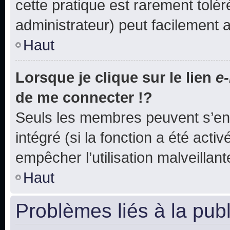
cette pratique est rarement tolé
administrateur) peut facilement
Haut
Lorsque je clique sur le lien
e-
de me connecter !?
Seuls les membres peuvent s’env
intégré (si la fonction a été acti
empêcher l’utilisation malveillante
Haut
Problèmes liés à la pub