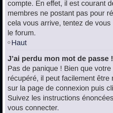
compte. En effet, il est courant 
membres ne postant pas pour rédu
cela vous arrive, tentez de vous 
le forum.
Haut
J’ai perdu mon mot de passe 
Pas de panique ! Bien que votre
récupéré, il peut facilement être 
sur la page de connexion puis c
Suivez les instructions énoncée
vous connecter.