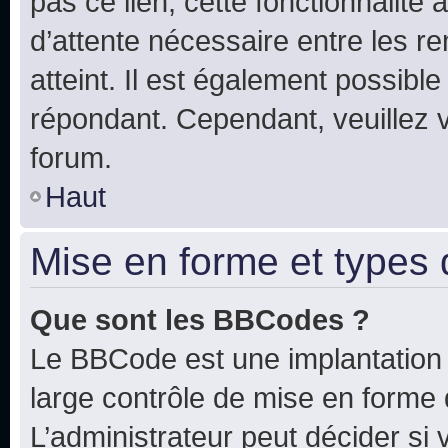
pas ce lien, cette fonctionnalité
d’attente nécessaire entre les r
atteint. Il est également possibl
répondant. Cependant, veuillez 
forum.
Haut
Mise en forme et types 
Que sont les BBCodes ?
Le BBCode est une implantation 
large contrôle de mise en forme
L’administrateur peut décider si