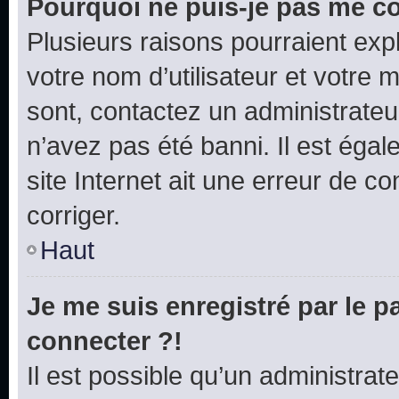
Pourquoi ne puis-je pas me c
Plusieurs raisons pourraient exp
votre nom d’utilisateur et votre m
sont, contactez un administrateu
n’avez pas été banni. Il est égal
site Internet ait une erreur de co
corriger.
Haut
Je me suis enregistré par le 
connecter ?!
Il est possible qu’un administrat