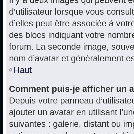
d’utilisateur lorsque vous consu
d’elles peut être associée à vot
des blocs indiquant votre nombr
forum. La seconde image, souven
nom d’avatar et généralement e
Haut
Comment puis-je afficher un a
Depuis votre panneau d’utilisateu
ajouter un avatar en utilisant l’
suivantes : galerie, distant ou i