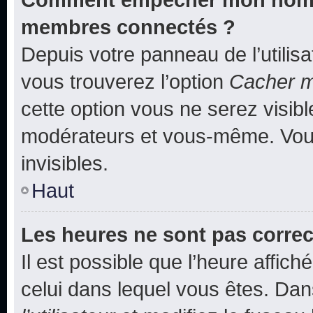
membres connectés ?
Depuis votre panneau de l’utilis
vous trouverez l’option
Cacher mo
cette option vous ne serez visibl
modérateurs et vous-même. Vou
invisibles.
Haut
Les heures ne sont pas correc
Il est possible que l’heure affich
celui dans lequel vous êtes. Da