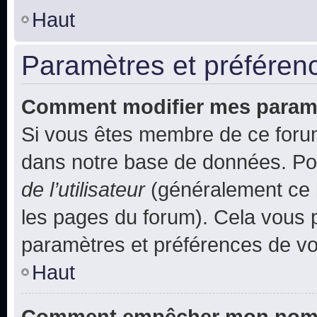
Haut
Paramètres et préférence
Comment modifier mes param
Si vous êtes membre de ce foru
dans notre base de données. Po
de l’utilisateur
(généralement ce l
les pages du forum). Cela vous p
paramètres et préférences de vo
Haut
Comment empêcher mon nom d’