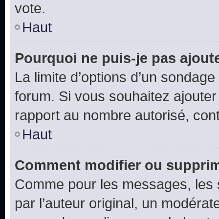
vote.
Haut
Pourquoi ne puis-je pas ajout
La limite d’options d’un sondage 
forum. Si vous souhaitez ajouter
rapport au nombre autorisé, cont
Haut
Comment modifier ou supprim
Comme pour les messages, les 
par l’auteur original, un modérat