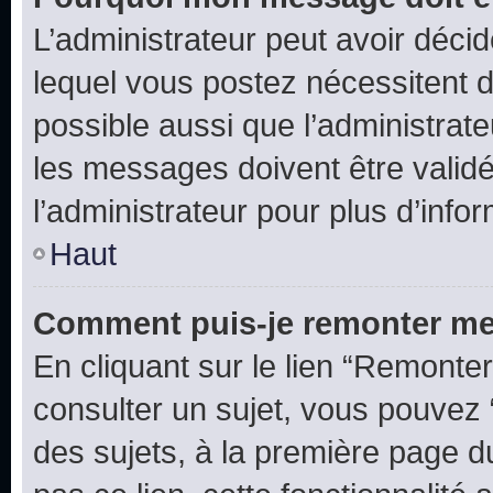
L’administrateur peut avoir déc
lequel vous postez nécessitent d’ê
possible aussi que l’administrat
les messages doivent être validé
l’administrateur pour plus d’info
Haut
Comment puis-je remonter me
En cliquant sur le lien “Remonter
consulter un sujet, vous pouvez “
des sujets, à la première page 