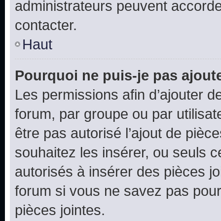
administrateurs peuvent accord
contacter.
Haut
Pourquoi ne puis-je pas ajoute
Les permissions afin d’ajouter d
forum, par groupe ou par utilisat
être pas autorisé l’ajout de pièc
souhaitez les insérer, ou seuls c
autorisés à insérer des pièces jo
forum si vous ne savez pas pou
pièces jointes.