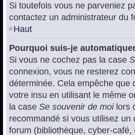
Si toutefois vous ne parveniez pa
contactez un administrateur du 
Haut
Pourquoi suis-je automatiqu
Si vous ne cochez pas la case
S
connexion, vous ne resterez co
déterminée. Cela empêche que qu
votre insu en utilisant le même 
la case
Se souvenir de moi
lors 
recommandé si vous utilisez un 
forum (bibliothèque, cyber-café, 