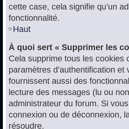
cette case, cela signifie qu’un a
fonctionnalité.
Haut
À quoi sert « Supprimer les c
Cela supprime tous les cookies 
paramètres d’authentification et 
fournissent aussi des fonctionnal
lecture des messages (lu ou non l
administrateur du forum. Si vou
connexion ou de déconnexion, la
résoudre.