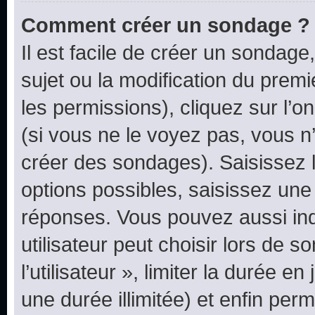
Comment créer un sondage ?
Il est facile de créer un sondage
sujet ou la modification du prem
les permissions), cliquez sur l’o
(si vous ne le voyez pas, vous n
créer des sondages). Saisissez 
options possibles, saisissez une
réponses. Vous pouvez aussi in
utilisateur peut choisir lors de 
l’utilisateur », limiter la durée 
une durée illimitée) et enfin perm