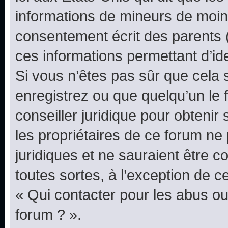
informations de mineurs de moins
consentement écrit des parents (o
ces informations permettant d’id
Si vous n’êtes pas sûr que cela 
enregistrez ou que quelqu’un le f
conseiller juridique pour obteni
les propriétaires de ce forum ne
juridiques et ne sauraient être 
toutes sortes, à l’exception de 
« Qui contacter pour les abus ou
forum ? ».