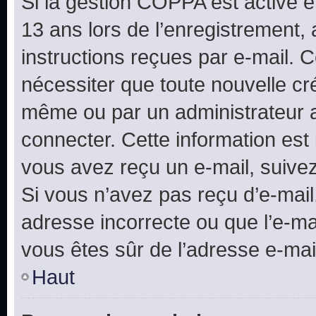
Si la gestion COPPA est active e
13 ans lors de l’enregistrement, 
instructions reçues par e-mail.
nécessiter que toute nouvelle cr
même ou par un administrateur 
connecter. Cette information est 
vous avez reçu un e-mail, suivez
Si vous n’avez pas reçu d’e-mail
adresse incorrecte ou que l’e-mail
vous êtes sûr de l’adresse e-mail
Haut