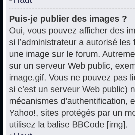
Puis-je publier des images ?
Oui, vous pouvez afficher des i
si l’administrateur a autorisé les
une image sur le forum. Autreme
sur un serveur Web public, exe
image.gif. Vous ne pouvez pas li
si c’est un serveur Web public) 
mécanismes d’authentification, e
Yahoo!, sites protégés par un mot
utilisez la balise BBCode [img].