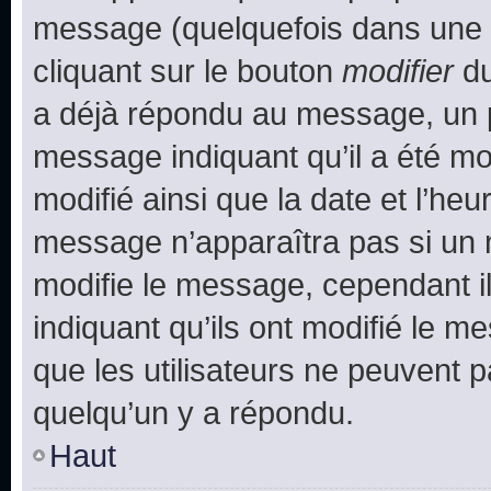
message (quelquefois dans une d
cliquant sur le bouton
modifier
du
a déjà répondu au message, un pe
message indiquant qu’il a été mod
modifié ainsi que la date et l’heu
message n’apparaîtra pas si un 
modifie le message, cependant ils
indiquant qu’ils ont modifié le me
que les utilisateurs ne peuvent
quelqu’un y a répondu.
Haut