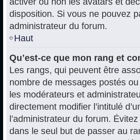
activer ou non les avatars et déc
disposition. Si vous ne pouvez pa
administrateur du forum.
Haut
Qu’est-ce que mon rang et co
Les rangs, qui peuvent être assoc
nombre de messages postés ou i
les modérateurs et administrate
directement modifier l’intitulé d’
l’administrateur du forum. Évite
dans le seul but de passer au ra