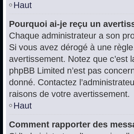
Haut
Pourquoi ai-je reçu un averti
Chaque administrateur a son pro
Si vous avez dérogé à une règle
avertissement. Notez que c’est la
phpBB Limited n’est pas concern
donné. Contactez l’administrate
raisons de votre avertissement.
Haut
Comment rapporter des messa