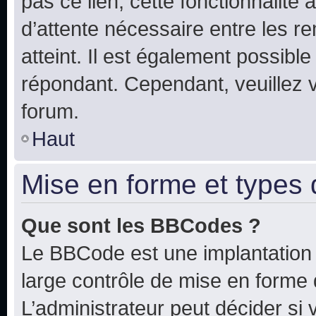
pas ce lien, cette fonctionnalité
d’attente nécessaire entre les r
atteint. Il est également possibl
répondant. Cependant, veuillez 
forum.
Haut
Mise en forme et types 
Que sont les BBCodes ?
Le BBCode est une implantation 
large contrôle de mise en forme
L’administrateur peut décider si