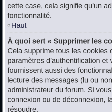
cette case, cela signifie qu’un a
fonctionnalité.
Haut
À quoi sert « Supprimer les c
Cela supprime tous les cookies 
paramètres d’authentification et 
fournissent aussi des fonctionnal
lecture des messages (lu ou non l
administrateur du forum. Si vou
connexion ou de déconnexion, la
résoudre.