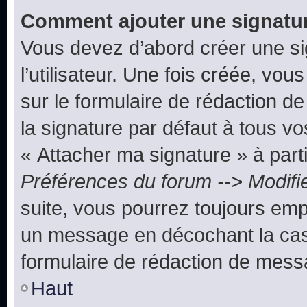
Comment ajouter une signatu
Vous devez d’abord créer une s
l’utilisateur. Une fois créée, vo
sur le formulaire de rédaction 
la signature par défaut à tous v
« Attacher ma signature » à parti
Préférences du forum --> Modifi
suite, vous pourrez toujours emp
un message en décochant la c
formulaire de rédaction de mess
Haut