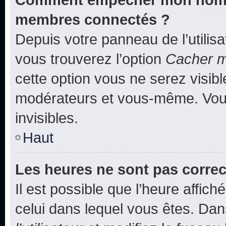
membres connectés ?
Depuis votre panneau de l’utilis
vous trouverez l’option
Cacher mo
cette option vous ne serez visibl
modérateurs et vous-même. Vou
invisibles.
Haut
Les heures ne sont pas correc
Il est possible que l’heure affich
celui dans lequel vous êtes. Da