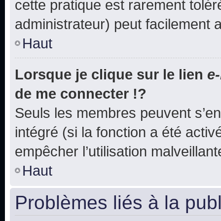
cette pratique est rarement tolé
administrateur) peut facilement
Haut
Lorsque je clique sur le lien
e-
de me connecter !?
Seuls les membres peuvent s’env
intégré (si la fonction a été acti
empêcher l’utilisation malveillante
Haut
Problèmes liés à la pub