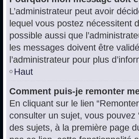
L’administrateur peut avoir déc
lequel vous postez nécessitent d’ê
possible aussi que l’administrat
les messages doivent être validé
l’administrateur pour plus d’info
Haut
Comment puis-je remonter me
En cliquant sur le lien “Remonter
consulter un sujet, vous pouvez “
des sujets, à la première page 