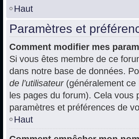
Haut
Paramètres et préférence
Comment modifier mes param
Si vous êtes membre de ce foru
dans notre base de données. Po
de l’utilisateur
(généralement ce l
les pages du forum). Cela vous p
paramètres et préférences de vo
Haut
Comment empêcher mon nom d’