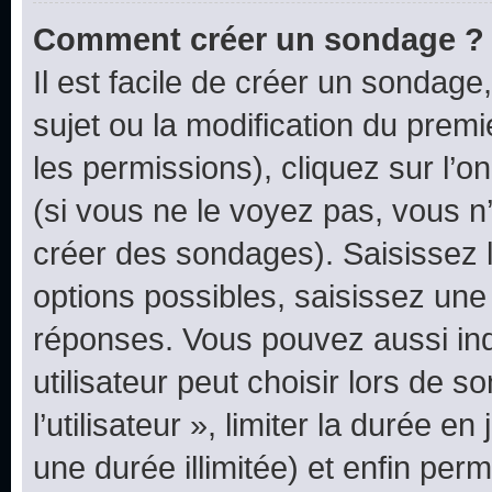
Comment créer un sondage ?
Il est facile de créer un sondage
sujet ou la modification du prem
les permissions), cliquez sur l’o
(si vous ne le voyez pas, vous n
créer des sondages). Saisissez 
options possibles, saisissez une
réponses. Vous pouvez aussi in
utilisateur peut choisir lors de 
l’utilisateur », limiter la durée 
une durée illimitée) et enfin perm