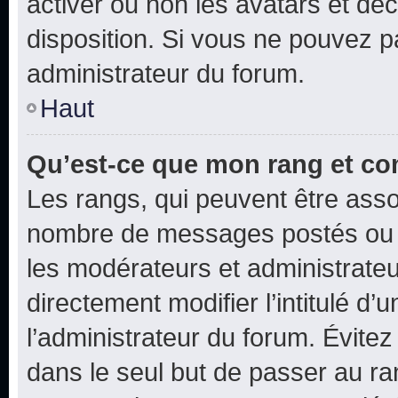
activer ou non les avatars et déc
disposition. Si vous ne pouvez pa
administrateur du forum.
Haut
Qu’est-ce que mon rang et co
Les rangs, qui peuvent être assoc
nombre de messages postés ou i
les modérateurs et administrate
directement modifier l’intitulé d’
l’administrateur du forum. Évite
dans le seul but de passer au ra