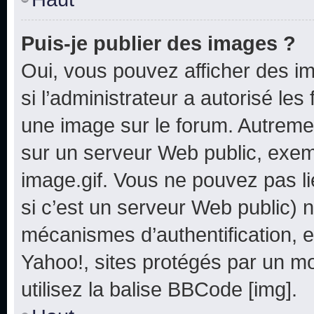
Puis-je publier des images ?
Oui, vous pouvez afficher des i
si l’administrateur a autorisé les
une image sur le forum. Autreme
sur un serveur Web public, exe
image.gif. Vous ne pouvez pas li
si c’est un serveur Web public) 
mécanismes d’authentification, e
Yahoo!, sites protégés par un mot
utilisez la balise BBCode [img].