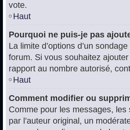
vote.
Haut
Pourquoi ne puis-je pas ajout
La limite d’options d’un sondage 
forum. Si vous souhaitez ajouter
rapport au nombre autorisé, cont
Haut
Comment modifier ou supprim
Comme pour les messages, les 
par l’auteur original, un modérat