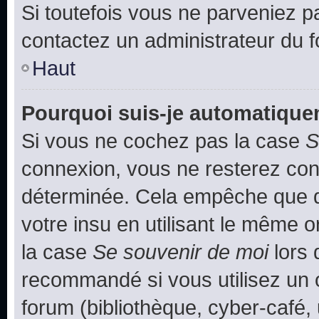
Si toutefois vous ne parveniez pa
contactez un administrateur du 
Haut
Pourquoi suis-je automatiqu
Si vous ne cochez pas la case
S
connexion, vous ne resterez co
déterminée. Cela empêche que qu
votre insu en utilisant le même 
la case
Se souvenir de moi
lors 
recommandé si vous utilisez un 
forum (bibliothèque, cyber-café, 