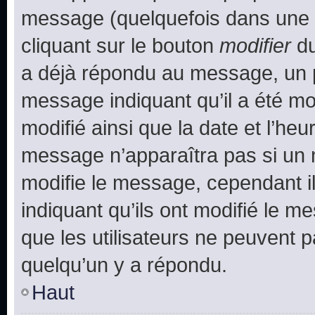
message (quelquefois dans une d
cliquant sur le bouton
modifier
du
a déjà répondu au message, un pe
message indiquant qu’il a été mod
modifié ainsi que la date et l’heu
message n’apparaîtra pas si un 
modifie le message, cependant ils
indiquant qu’ils ont modifié le me
que les utilisateurs ne peuvent
quelqu’un y a répondu.
Haut