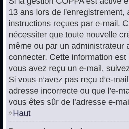
Si la gestion COPPA est active e
13 ans lors de l’enregistrement, 
instructions reçues par e-mail.
nécessiter que toute nouvelle cr
même ou par un administrateur 
connecter. Cette information est 
vous avez reçu un e-mail, suivez
Si vous n’avez pas reçu d’e-mail
adresse incorrecte ou que l’e-mail
vous êtes sûr de l’adresse e-mail
Haut