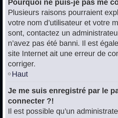
Pourquoi ne puis-je pas me c
Plusieurs raisons pourraient exp
votre nom d’utilisateur et votre m
sont, contactez un administrateu
n’avez pas été banni. Il est égal
site Internet ait une erreur de co
corriger.
Haut
Je me suis enregistré par le 
connecter ?!
Il est possible qu’un administrat