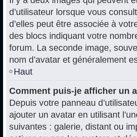
d’utilisateur lorsque vous consu
d’elles peut être associée à vot
des blocs indiquant votre nombr
forum. La seconde image, souven
nom d’avatar et généralement e
Haut
Comment puis-je afficher un a
Depuis votre panneau d’utilisateu
ajouter un avatar en utilisant l’
suivantes : galerie, distant ou i