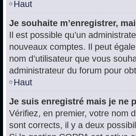
Haut
Je souhaite m’enregistrer, mai
Il est possible qu’un administrat
nouveaux comptes. Il peut égalem
nom d’utilisateur que vous souhai
administrateur du forum pour obte
Haut
Je suis enregistré mais je ne
Vérifiez, en premier, votre nom d’
sont corrects, il y a deux possibil