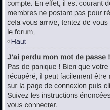
compte. En effet, il est courant 
membres ne postant pas pour rédu
cela vous arrive, tentez de vous 
le forum.
Haut
J’ai perdu mon mot de passe 
Pas de panique ! Bien que votre
récupéré, il peut facilement être 
sur la page de connexion puis c
Suivez les instructions énoncée
vous connecter.