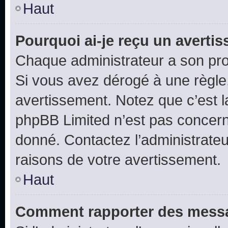
Haut
Pourquoi ai-je reçu un averti
Chaque administrateur a son pro
Si vous avez dérogé à une règle
avertissement. Notez que c’est la
phpBB Limited n’est pas concern
donné. Contactez l’administrate
raisons de votre avertissement.
Haut
Comment rapporter des messa