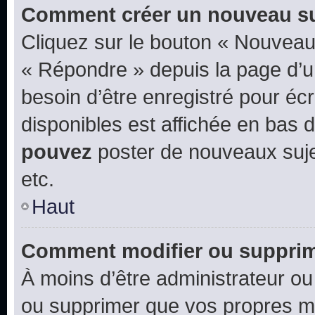
Comment créer un nouveau su
Cliquez sur le bouton « Nouveau
« Répondre » depuis la page d’un
besoin d’être enregistré pour éc
disponibles est affichée en bas
pouvez
poster de nouveaux suj
etc.
Haut
Comment modifier ou suppri
À moins d’être administrateur o
ou supprimer que vos propres m