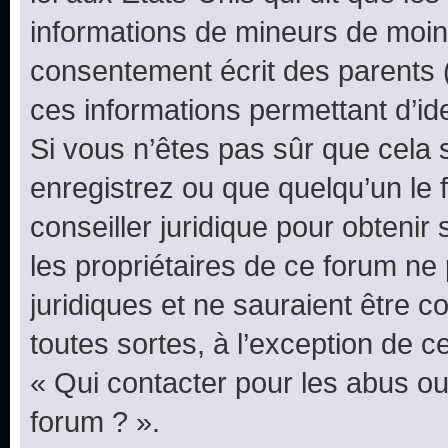
informations de mineurs de moins
consentement écrit des parents (o
ces informations permettant d’id
Si vous n’êtes pas sûr que cela 
enregistrez ou que quelqu’un le f
conseiller juridique pour obteni
les propriétaires de ce forum ne
juridiques et ne sauraient être 
toutes sortes, à l’exception de 
« Qui contacter pour les abus ou
forum ? ».