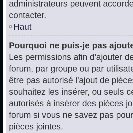
administrateurs peuvent accord
contacter.
Haut
Pourquoi ne puis-je pas ajoute
Les permissions afin d’ajouter d
forum, par groupe ou par utilisat
être pas autorisé l’ajout de pièc
souhaitez les insérer, ou seuls c
autorisés à insérer des pièces jo
forum si vous ne savez pas pou
pièces jointes.