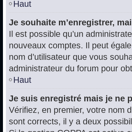
Haut
Je souhaite m’enregistrer, mai
Il est possible qu’un administrat
nouveaux comptes. Il peut égalem
nom d’utilisateur que vous souhai
administrateur du forum pour obte
Haut
Je suis enregistré mais je ne
Vérifiez, en premier, votre nom d’
sont corrects, il y a deux possibil