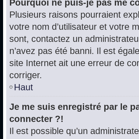
Pourquoi ne puis-je pas me c
Plusieurs raisons pourraient exp
votre nom d’utilisateur et votre m
sont, contactez un administrateu
n’avez pas été banni. Il est égal
site Internet ait une erreur de co
corriger.
Haut
Je me suis enregistré par le 
connecter ?!
Il est possible qu’un administrat