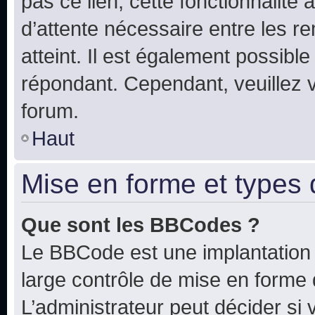
pas ce lien, cette fonctionnalité
d’attente nécessaire entre les r
atteint. Il est également possibl
répondant. Cependant, veuillez 
forum.
Haut
Mise en forme et types 
Que sont les BBCodes ?
Le BBCode est une implantation 
large contrôle de mise en forme
L’administrateur peut décider si