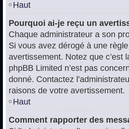
Haut
Pourquoi ai-je reçu un averti
Chaque administrateur a son pro
Si vous avez dérogé à une règle
avertissement. Notez que c’est la
phpBB Limited n’est pas concern
donné. Contactez l’administrate
raisons de votre avertissement.
Haut
Comment rapporter des messa