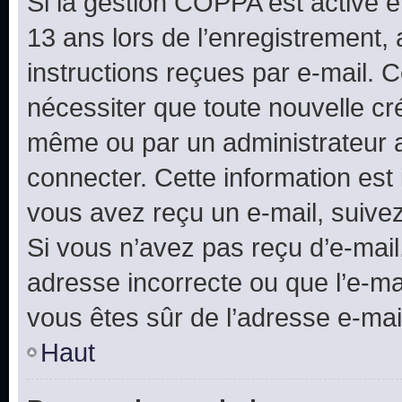
Si la gestion COPPA est active e
13 ans lors de l’enregistrement, 
instructions reçues par e-mail.
nécessiter que toute nouvelle cr
même ou par un administrateur 
connecter. Cette information est 
vous avez reçu un e-mail, suivez
Si vous n’avez pas reçu d’e-mail
adresse incorrecte ou que l’e-mail
vous êtes sûr de l’adresse e-mail
Haut