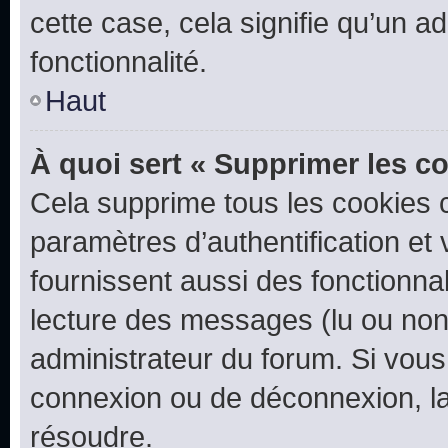
cette case, cela signifie qu’un a
fonctionnalité.
Haut
À quoi sert « Supprimer les c
Cela supprime tous les cookies 
paramètres d’authentification et 
fournissent aussi des fonctionnal
lecture des messages (lu ou non l
administrateur du forum. Si vou
connexion ou de déconnexion, la
résoudre.