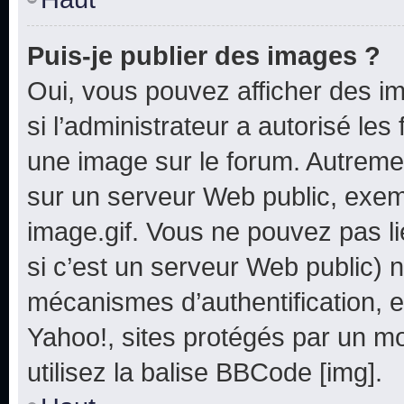
Puis-je publier des images ?
Oui, vous pouvez afficher des i
si l’administrateur a autorisé les
une image sur le forum. Autreme
sur un serveur Web public, exe
image.gif. Vous ne pouvez pas li
si c’est un serveur Web public) 
mécanismes d’authentification, e
Yahoo!, sites protégés par un mot
utilisez la balise BBCode [img].