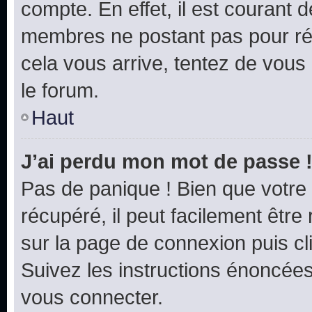
compte. En effet, il est courant 
membres ne postant pas pour rédu
cela vous arrive, tentez de vous 
le forum.
Haut
J’ai perdu mon mot de passe 
Pas de panique ! Bien que votre
récupéré, il peut facilement être 
sur la page de connexion puis c
Suivez les instructions énoncée
vous connecter.