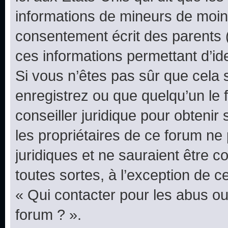
informations de mineurs de moins
consentement écrit des parents (o
ces informations permettant d’id
Si vous n’êtes pas sûr que cela 
enregistrez ou que quelqu’un le f
conseiller juridique pour obteni
les propriétaires de ce forum ne
juridiques et ne sauraient être 
toutes sortes, à l’exception de 
« Qui contacter pour les abus ou
forum ? ».