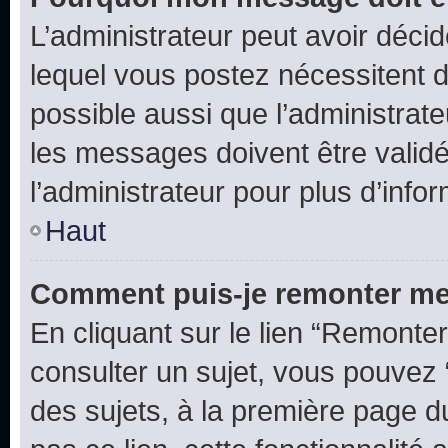
L’administrateur peut avoir déc
lequel vous postez nécessitent d’ê
possible aussi que l’administrat
les messages doivent être validé
l’administrateur pour plus d’info
Haut
Comment puis-je remonter me
En cliquant sur le lien “Remonter
consulter un sujet, vous pouvez “
des sujets, à la première page 