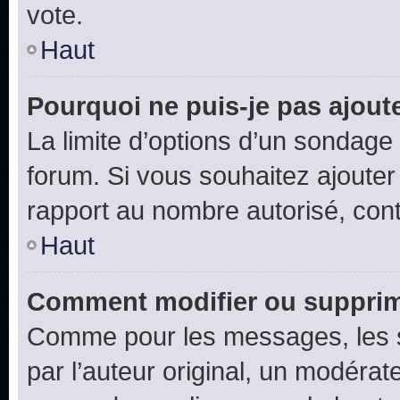
vote.
Haut
Pourquoi ne puis-je pas ajout
La limite d’options d’un sondage 
forum. Si vous souhaitez ajouter
rapport au nombre autorisé, cont
Haut
Comment modifier ou supprim
Comme pour les messages, les 
par l’auteur original, un modérat