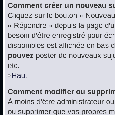
Comment créer un nouveau su
Cliquez sur le bouton « Nouveau
« Répondre » depuis la page d’un
besoin d’être enregistré pour éc
disponibles est affichée en bas
pouvez
poster de nouveaux suj
etc.
Haut
Comment modifier ou suppri
À moins d’être administrateur o
ou supprimer que vos propres m