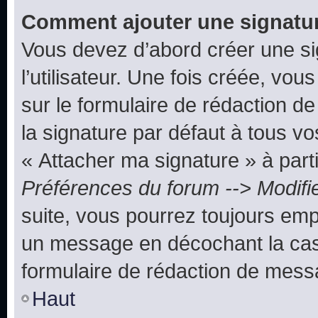
Comment ajouter une signatu
Vous devez d’abord créer une s
l’utilisateur. Une fois créée, vo
sur le formulaire de rédaction 
la signature par défaut à tous v
« Attacher ma signature » à parti
Préférences du forum --> Modifi
suite, vous pourrez toujours emp
un message en décochant la c
formulaire de rédaction de mess
Haut