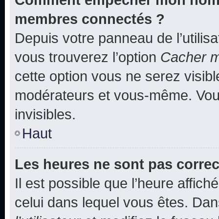
membres connectés ?
Depuis votre panneau de l’utilis
vous trouverez l’option
Cacher mo
cette option vous ne serez visibl
modérateurs et vous-même. Vou
invisibles.
Haut
Les heures ne sont pas correc
Il est possible que l’heure affich
celui dans lequel vous êtes. Da