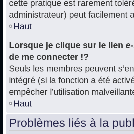
cette pratique est rarement tolé
administrateur) peut facilement
Haut
Lorsque je clique sur le lien
e-
de me connecter !?
Seuls les membres peuvent s’env
intégré (si la fonction a été acti
empêcher l’utilisation malveillante
Haut
Problèmes liés à la pub