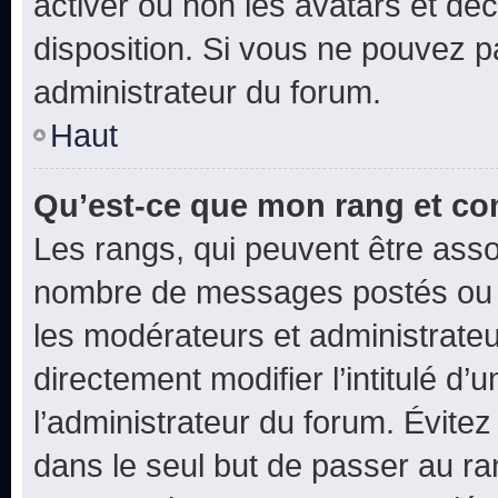
activer ou non les avatars et déc
disposition. Si vous ne pouvez pa
administrateur du forum.
Haut
Qu’est-ce que mon rang et co
Les rangs, qui peuvent être assoc
nombre de messages postés ou i
les modérateurs et administrate
directement modifier l’intitulé d’
l’administrateur du forum. Évite
dans le seul but de passer au ra