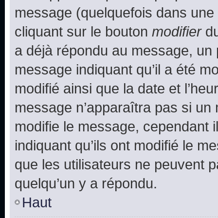
message (quelquefois dans une d
cliquant sur le bouton
modifier
du
a déjà répondu au message, un pe
message indiquant qu’il a été mod
modifié ainsi que la date et l’heu
message n’apparaîtra pas si un 
modifie le message, cependant ils
indiquant qu’ils ont modifié le me
que les utilisateurs ne peuvent
quelqu’un y a répondu.
Haut