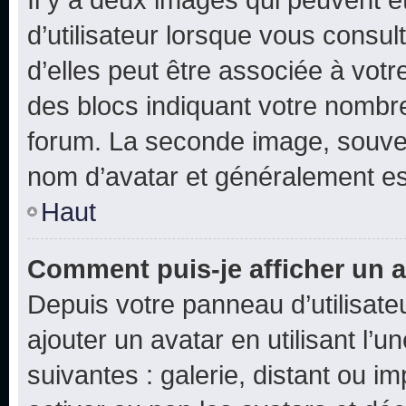
d’utilisateur lorsque vous consu
d’elles peut être associée à vot
des blocs indiquant votre nombr
forum. La seconde image, souven
nom d’avatar et généralement e
Haut
Comment puis-je afficher un a
Depuis votre panneau d’utilisateu
ajouter un avatar en utilisant l’
suivantes : galerie, distant ou i