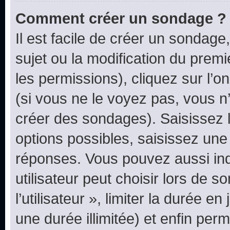
Comment créer un sondage ?
Il est facile de créer un sondage
sujet ou la modification du prem
les permissions), cliquez sur l’o
(si vous ne le voyez pas, vous n
créer des sondages). Saisissez 
options possibles, saisissez une
réponses. Vous pouvez aussi in
utilisateur peut choisir lors de 
l’utilisateur », limiter la durée 
une durée illimitée) et enfin perm