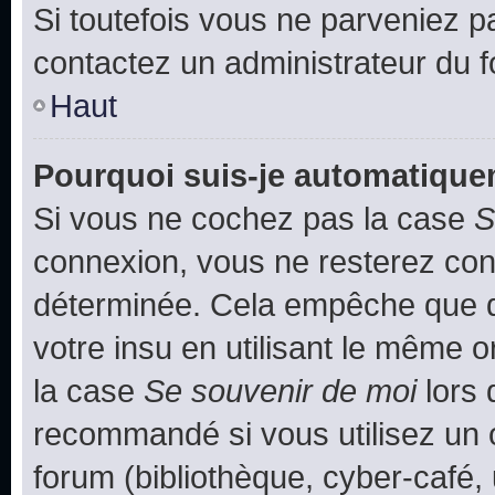
Si toutefois vous ne parveniez pa
contactez un administrateur du 
Haut
Pourquoi suis-je automatiqu
Si vous ne cochez pas la case
S
connexion, vous ne resterez co
déterminée. Cela empêche que qu
votre insu en utilisant le même 
la case
Se souvenir de moi
lors 
recommandé si vous utilisez un 
forum (bibliothèque, cyber-café, 