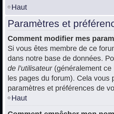
Haut
Paramètres et préférence
Comment modifier mes param
Si vous êtes membre de ce foru
dans notre base de données. Po
de l’utilisateur
(généralement ce l
les pages du forum). Cela vous p
paramètres et préférences de vo
Haut
Comment empêcher mon nom d’