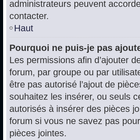
administrateurs peuvent accord
contacter.
Haut
Pourquoi ne puis-je pas ajoute
Les permissions afin d’ajouter d
forum, par groupe ou par utilisat
être pas autorisé l’ajout de pièc
souhaitez les insérer, ou seuls c
autorisés à insérer des pièces jo
forum si vous ne savez pas pou
pièces jointes.