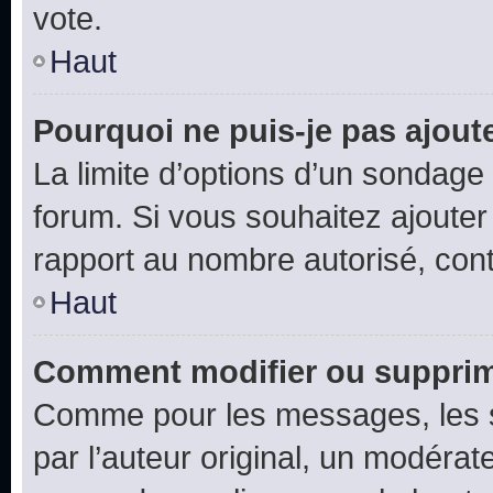
vote.
Haut
Pourquoi ne puis-je pas ajout
La limite d’options d’un sondage 
forum. Si vous souhaitez ajouter
rapport au nombre autorisé, cont
Haut
Comment modifier ou supprim
Comme pour les messages, les 
par l’auteur original, un modérat