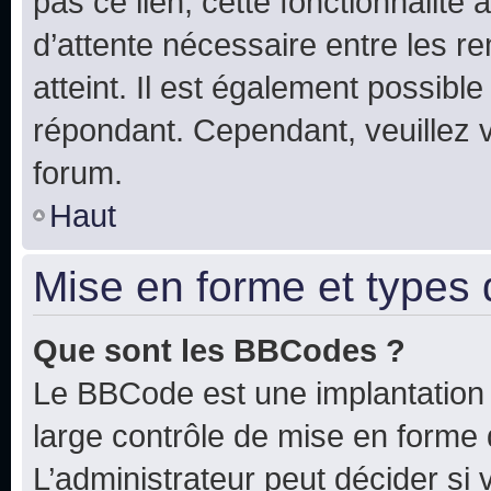
pas ce lien, cette fonctionnalité
d’attente nécessaire entre les r
atteint. Il est également possibl
répondant. Cependant, veuillez 
forum.
Haut
Mise en forme et types 
Que sont les BBCodes ?
Le BBCode est une implantation 
large contrôle de mise en forme
L’administrateur peut décider si