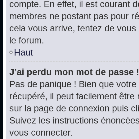
compte. En effet, il est courant 
membres ne postant pas pour rédu
cela vous arrive, tentez de vous 
le forum.
Haut
J’ai perdu mon mot de passe 
Pas de panique ! Bien que votre
récupéré, il peut facilement être 
sur la page de connexion puis c
Suivez les instructions énoncée
vous connecter.