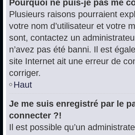
Pourquoi ne puis-je pas me c
Plusieurs raisons pourraient exp
votre nom d’utilisateur et votre m
sont, contactez un administrateu
n’avez pas été banni. Il est égal
site Internet ait une erreur de co
corriger.
Haut
Je me suis enregistré par le 
connecter ?!
Il est possible qu’un administrat