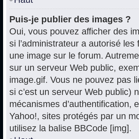
Puis-je publier des images ?
Oui, vous pouvez afficher des i
si l’administrateur a autorisé les
une image sur le forum. Autreme
sur un serveur Web public, exe
image.gif. Vous ne pouvez pas li
si c’est un serveur Web public) 
mécanismes d’authentification, e
Yahoo!, sites protégés par un mot
utilisez la balise BBCode [img].