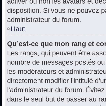
activer ou non les avatars et déc
disposition. Si vous ne pouvez pa
administrateur du forum.
Haut
Qu’est-ce que mon rang et co
Les rangs, qui peuvent être assoc
nombre de messages postés ou i
les modérateurs et administrate
directement modifier l’intitulé d’
l’administrateur du forum. Évite
dans le seul but de passer au ra