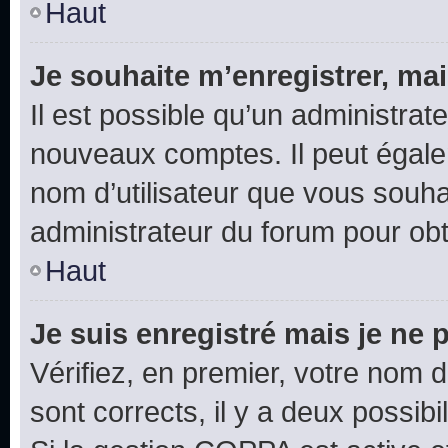
Haut
Je souhaite m’enregistrer, mai
Il est possible qu’un administrat
nouveaux comptes. Il peut égalem
nom d’utilisateur que vous souhai
administrateur du forum pour obte
Haut
Je suis enregistré mais je ne
Vérifiez, en premier, votre nom d’
sont corrects, il y a deux possibil