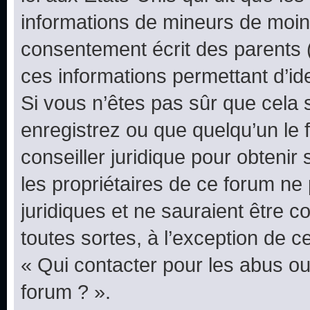
informations de mineurs de moins
consentement écrit des parents (o
ces informations permettant d’id
Si vous n’êtes pas sûr que cela 
enregistrez ou que quelqu’un le f
conseiller juridique pour obteni
les propriétaires de ce forum ne
juridiques et ne sauraient être 
toutes sortes, à l’exception de 
« Qui contacter pour les abus ou
forum ? ».