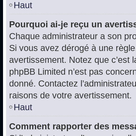
Haut
Pourquoi ai-je reçu un averti
Chaque administrateur a son pro
Si vous avez dérogé à une règle
avertissement. Notez que c’est la
phpBB Limited n’est pas concern
donné. Contactez l’administrate
raisons de votre avertissement.
Haut
Comment rapporter des messa