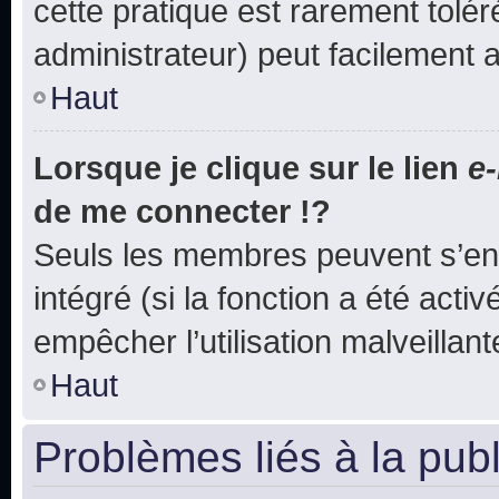
cette pratique est rarement tolé
administrateur) peut facilement
Haut
Lorsque je clique sur le lien
e-
de me connecter !?
Seuls les membres peuvent s’env
intégré (si la fonction a été acti
empêcher l’utilisation malveillante
Haut
Problèmes liés à la pub