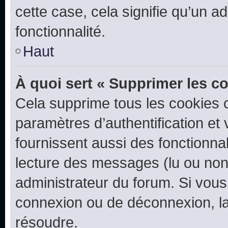
cette case, cela signifie qu’un a
fonctionnalité.
Haut
À quoi sert « Supprimer les c
Cela supprime tous les cookies 
paramètres d’authentification et 
fournissent aussi des fonctionnal
lecture des messages (lu ou non l
administrateur du forum. Si vou
connexion ou de déconnexion, la
résoudre.