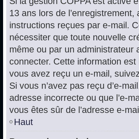
Si la gestion COPPA est active e
13 ans lors de l’enregistrement, 
instructions reçues par e-mail.
nécessiter que toute nouvelle cr
même ou par un administrateur 
connecter. Cette information est 
vous avez reçu un e-mail, suivez
Si vous n’avez pas reçu d’e-mail
adresse incorrecte ou que l’e-mail
vous êtes sûr de l’adresse e-mail
Haut