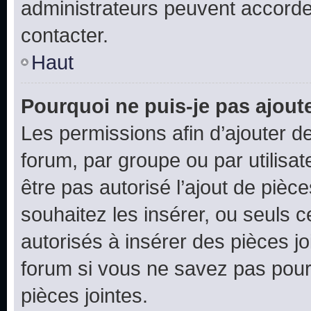
administrateurs peuvent accord
contacter.
Haut
Pourquoi ne puis-je pas ajoute
Les permissions afin d’ajouter d
forum, par groupe ou par utilisat
être pas autorisé l’ajout de pièc
souhaitez les insérer, ou seuls c
autorisés à insérer des pièces jo
forum si vous ne savez pas pou
pièces jointes.