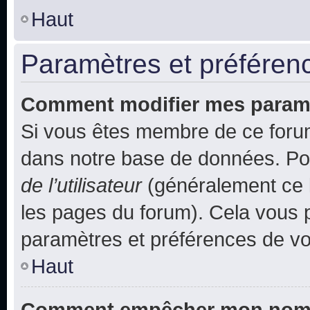
Haut
Paramètres et préférence
Comment modifier mes param
Si vous êtes membre de ce foru
dans notre base de données. Po
de l’utilisateur
(généralement ce l
les pages du forum). Cela vous p
paramètres et préférences de vo
Haut
Comment empêcher mon nom d’