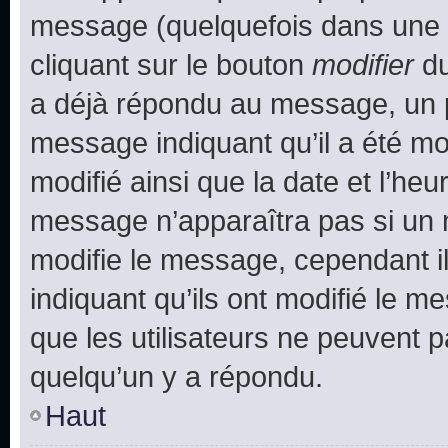
message (quelquefois dans une d
cliquant sur le bouton
modifier
du
a déjà répondu au message, un pe
message indiquant qu’il a été mod
modifié ainsi que la date et l’heu
message n’apparaîtra pas si un 
modifie le message, cependant ils
indiquant qu’ils ont modifié le me
que les utilisateurs ne peuvent
quelqu’un y a répondu.
Haut