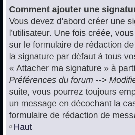
Comment ajouter une signatu
Vous devez d’abord créer une s
l’utilisateur. Une fois créée, vo
sur le formulaire de rédaction 
la signature par défaut à tous v
« Attacher ma signature » à parti
Préférences du forum --> Modifi
suite, vous pourrez toujours emp
un message en décochant la c
formulaire de rédaction de mess
Haut