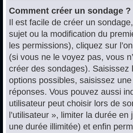
Comment créer un sondage ?
Il est facile de créer un sondage
sujet ou la modification du prem
les permissions), cliquez sur l’o
(si vous ne le voyez pas, vous n
créer des sondages). Saisissez 
options possibles, saisissez une
réponses. Vous pouvez aussi in
utilisateur peut choisir lors de 
l’utilisateur », limiter la durée 
une durée illimitée) et enfin perm