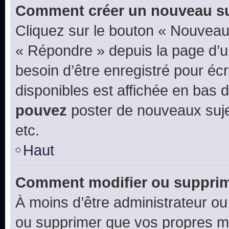
Comment créer un nouveau su
Cliquez sur le bouton « Nouveau
« Répondre » depuis la page d’un
besoin d’être enregistré pour éc
disponibles est affichée en bas
pouvez
poster de nouveaux suj
etc.
Haut
Comment modifier ou suppri
À moins d’être administrateur o
ou supprimer que vos propres m