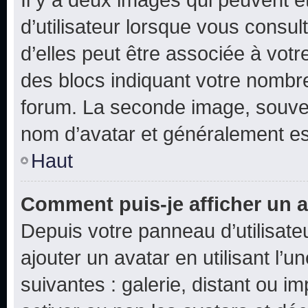
d’utilisateur lorsque vous consu
d’elles peut être associée à vot
des blocs indiquant votre nombr
forum. La seconde image, souven
nom d’avatar et généralement e
Haut
Comment puis-je afficher un a
Depuis votre panneau d’utilisateu
ajouter un avatar en utilisant l’
suivantes : galerie, distant ou i