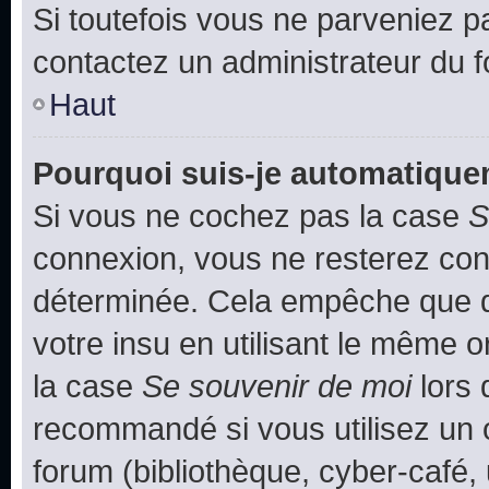
Si toutefois vous ne parveniez pa
contactez un administrateur du 
Haut
Pourquoi suis-je automatiqu
Si vous ne cochez pas la case
S
connexion, vous ne resterez co
déterminée. Cela empêche que qu
votre insu en utilisant le même 
la case
Se souvenir de moi
lors 
recommandé si vous utilisez un 
forum (bibliothèque, cyber-café, 