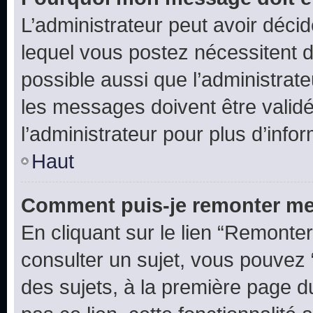
L’administrateur peut avoir déc
lequel vous postez nécessitent d’ê
possible aussi que l’administrat
les messages doivent être validé
l’administrateur pour plus d’info
Haut
Comment puis-je remonter me
En cliquant sur le lien “Remonter
consulter un sujet, vous pouvez “
des sujets, à la première page 