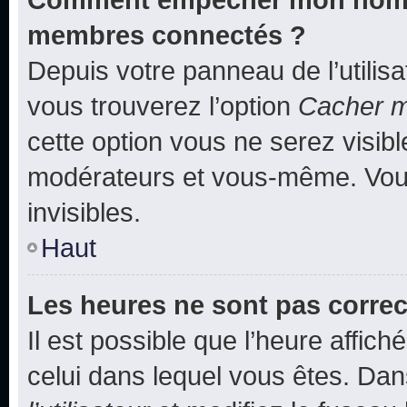
membres connectés ?
Depuis votre panneau de l’utilis
vous trouverez l’option
Cacher mo
cette option vous ne serez visibl
modérateurs et vous-même. Vou
invisibles.
Haut
Les heures ne sont pas correc
Il est possible que l’heure affich
celui dans lequel vous êtes. Da