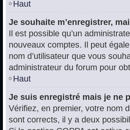
Haut
Je souhaite m’enregistrer, mai
Il est possible qu’un administrat
nouveaux comptes. Il peut égalem
nom d’utilisateur que vous souhai
administrateur du forum pour obte
Haut
Je suis enregistré mais je ne
Vérifiez, en premier, votre nom d’
sont corrects, il y a deux possibil