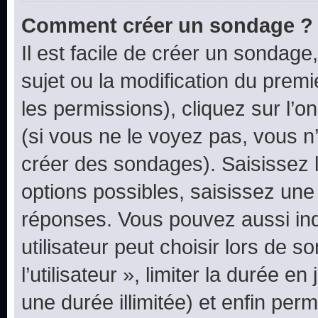
Comment créer un sondage ?
Il est facile de créer un sondage
sujet ou la modification du prem
les permissions), cliquez sur l’o
(si vous ne le voyez pas, vous n
créer des sondages). Saisissez 
options possibles, saisissez une
réponses. Vous pouvez aussi in
utilisateur peut choisir lors de 
l’utilisateur », limiter la durée 
une durée illimitée) et enfin perm