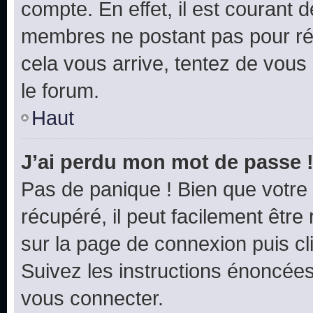
compte. En effet, il est courant 
membres ne postant pas pour rédu
cela vous arrive, tentez de vous 
le forum.
Haut
J’ai perdu mon mot de passe 
Pas de panique ! Bien que votre
récupéré, il peut facilement être 
sur la page de connexion puis c
Suivez les instructions énoncée
vous connecter.