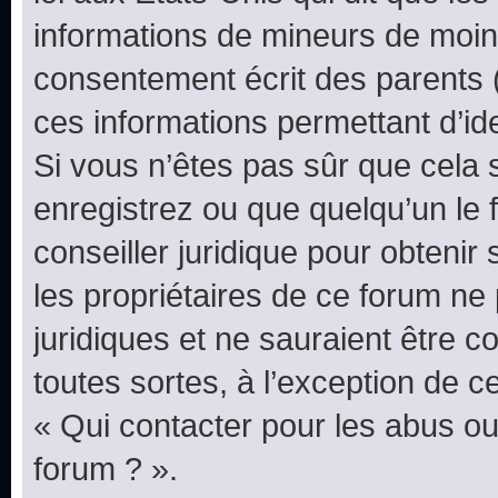
informations de mineurs de moins
consentement écrit des parents (o
ces informations permettant d’id
Si vous n’êtes pas sûr que cela 
enregistrez ou que quelqu’un le f
conseiller juridique pour obteni
les propriétaires de ce forum ne
juridiques et ne sauraient être 
toutes sortes, à l’exception de 
« Qui contacter pour les abus ou
forum ? ».