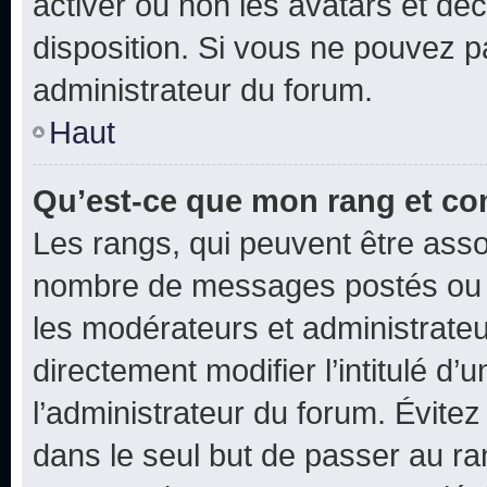
activer ou non les avatars et déc
disposition. Si vous ne pouvez pa
administrateur du forum.
Haut
Qu’est-ce que mon rang et co
Les rangs, qui peuvent être assoc
nombre de messages postés ou i
les modérateurs et administrate
directement modifier l’intitulé d’
l’administrateur du forum. Évite
dans le seul but de passer au ra