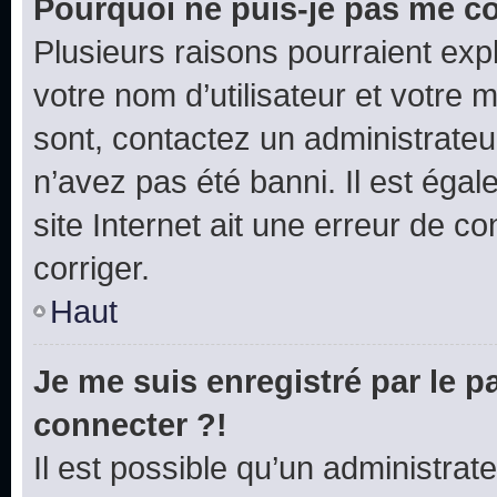
Pourquoi ne puis-je pas me c
Plusieurs raisons pourraient exp
votre nom d’utilisateur et votre m
sont, contactez un administrateu
n’avez pas été banni. Il est égal
site Internet ait une erreur de co
corriger.
Haut
Je me suis enregistré par le 
connecter ?!
Il est possible qu’un administrat