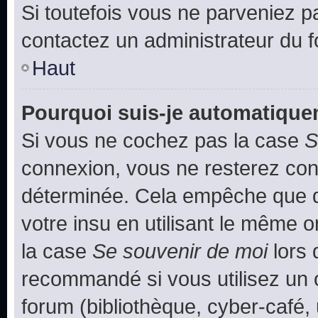
Si toutefois vous ne parveniez pa
contactez un administrateur du 
Haut
Pourquoi suis-je automatiqu
Si vous ne cochez pas la case
S
connexion, vous ne resterez co
déterminée. Cela empêche que qu
votre insu en utilisant le même 
la case
Se souvenir de moi
lors 
recommandé si vous utilisez un 
forum (bibliothèque, cyber-café, 