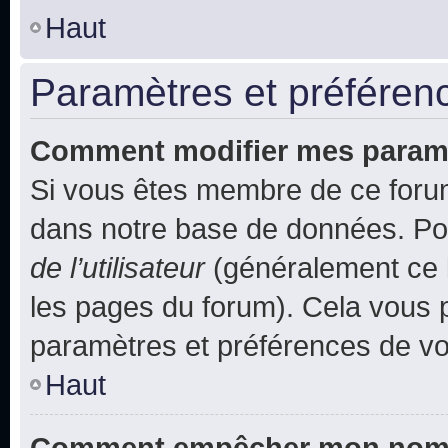
Haut
Paramètres et préférence
Comment modifier mes param
Si vous êtes membre de ce foru
dans notre base de données. Po
de l’utilisateur
(généralement ce l
les pages du forum). Cela vous p
paramètres et préférences de vo
Haut
Comment empêcher mon nom d’