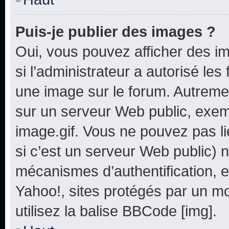
Puis-je publier des images ?
Oui, vous pouvez afficher des i
si l’administrateur a autorisé les
une image sur le forum. Autreme
sur un serveur Web public, exe
image.gif. Vous ne pouvez pas li
si c’est un serveur Web public) 
mécanismes d’authentification, e
Yahoo!, sites protégés par un mot
utilisez la balise BBCode [img].