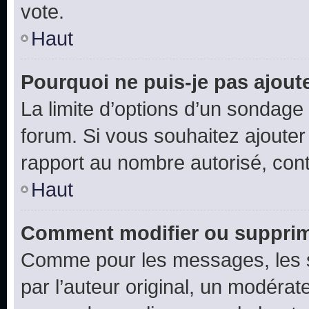
vote.
Haut
Pourquoi ne puis-je pas ajout
La limite d’options d’un sondage 
forum. Si vous souhaitez ajouter
rapport au nombre autorisé, cont
Haut
Comment modifier ou supprim
Comme pour les messages, les 
par l’auteur original, un modérat