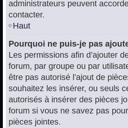
administrateurs peuvent accord
contacter.
Haut
Pourquoi ne puis-je pas ajoute
Les permissions afin d’ajouter d
forum, par groupe ou par utilisat
être pas autorisé l’ajout de pièc
souhaitez les insérer, ou seuls c
autorisés à insérer des pièces jo
forum si vous ne savez pas pou
pièces jointes.