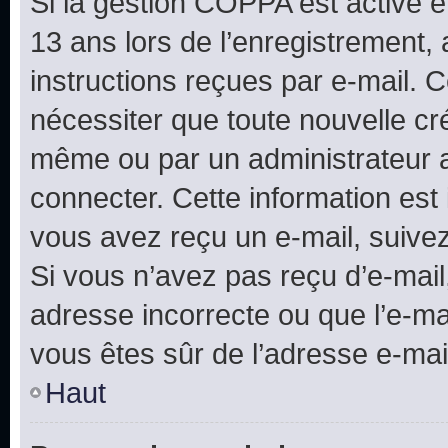
Si la gestion COPPA est active e
13 ans lors de l’enregistrement, 
instructions reçues par e-mail.
nécessiter que toute nouvelle cr
même ou par un administrateur 
connecter. Cette information est 
vous avez reçu un e-mail, suivez
Si vous n’avez pas reçu d’e-mail
adresse incorrecte ou que l’e-mail
vous êtes sûr de l’adresse e-mail
Haut