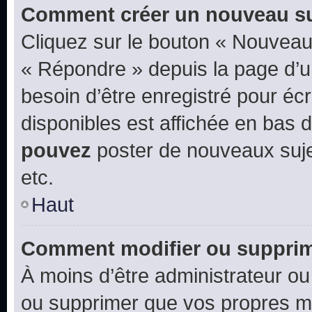
Comment créer un nouveau su
Cliquez sur le bouton « Nouveau
« Répondre » depuis la page d’un
besoin d’être enregistré pour éc
disponibles est affichée en bas
pouvez
poster de nouveaux suj
etc.
Haut
Comment modifier ou suppri
À moins d’être administrateur o
ou supprimer que vos propres m