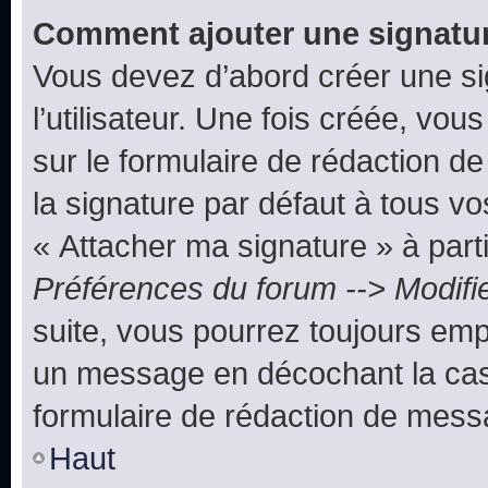
Comment ajouter une signatu
Vous devez d’abord créer une s
l’utilisateur. Une fois créée, vo
sur le formulaire de rédaction 
la signature par défaut à tous v
« Attacher ma signature » à parti
Préférences du forum --> Modifi
suite, vous pourrez toujours emp
un message en décochant la c
formulaire de rédaction de mess
Haut