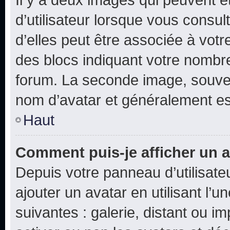
d’utilisateur lorsque vous consu
d’elles peut être associée à vot
des blocs indiquant votre nombr
forum. La seconde image, souven
nom d’avatar et généralement e
Haut
Comment puis-je afficher un a
Depuis votre panneau d’utilisateu
ajouter un avatar en utilisant l’
suivantes : galerie, distant ou i