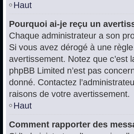
Haut
Pourquoi ai-je reçu un averti
Chaque administrateur a son pro
Si vous avez dérogé à une règle
avertissement. Notez que c’est la
phpBB Limited n’est pas concern
donné. Contactez l’administrate
raisons de votre avertissement.
Haut
Comment rapporter des messa