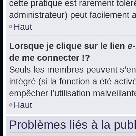
cette pratique est rarement tolé
administrateur) peut facilement
Haut
Lorsque je clique sur le lien
e-
de me connecter !?
Seuls les membres peuvent s’env
intégré (si la fonction a été acti
empêcher l’utilisation malveillante
Haut
Problèmes liés à la pub