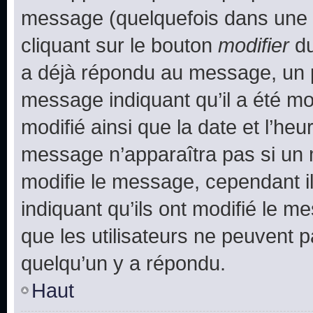
message (quelquefois dans une d
cliquant sur le bouton
modifier
du
a déjà répondu au message, un pe
message indiquant qu’il a été mod
modifié ainsi que la date et l’heu
message n’apparaîtra pas si un 
modifie le message, cependant ils
indiquant qu’ils ont modifié le me
que les utilisateurs ne peuvent
quelqu’un y a répondu.
Haut