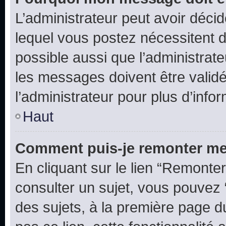
L’administrateur peut avoir déc
lequel vous postez nécessitent d’ê
possible aussi que l’administrat
les messages doivent être validé
l’administrateur pour plus d’info
Haut
Comment puis-je remonter me
En cliquant sur le lien “Remonter
consulter un sujet, vous pouvez “
des sujets, à la première page 