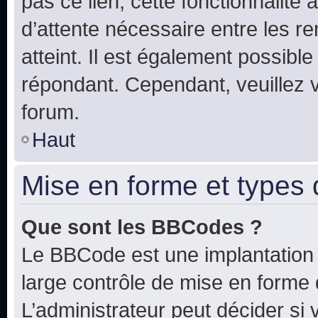
pas ce lien, cette fonctionnalité
d’attente nécessaire entre les r
atteint. Il est également possibl
répondant. Cependant, veuillez 
forum.
Haut
Mise en forme et types 
Que sont les BBCodes ?
Le BBCode est une implantation 
large contrôle de mise en forme
L’administrateur peut décider si