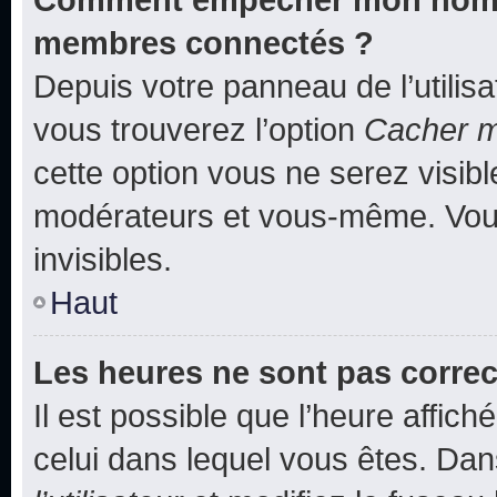
membres connectés ?
Depuis votre panneau de l’utilis
vous trouverez l’option
Cacher mo
cette option vous ne serez visibl
modérateurs et vous-même. Vou
invisibles.
Haut
Les heures ne sont pas correc
Il est possible que l’heure affich
celui dans lequel vous êtes. Da