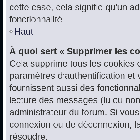
cette case, cela signifie qu’un a
fonctionnalité.
Haut
À quoi sert « Supprimer les c
Cela supprime tous les cookies 
paramètres d’authentification et 
fournissent aussi des fonctionnal
lecture des messages (lu ou non l
administrateur du forum. Si vou
connexion ou de déconnexion, la
résoudre.