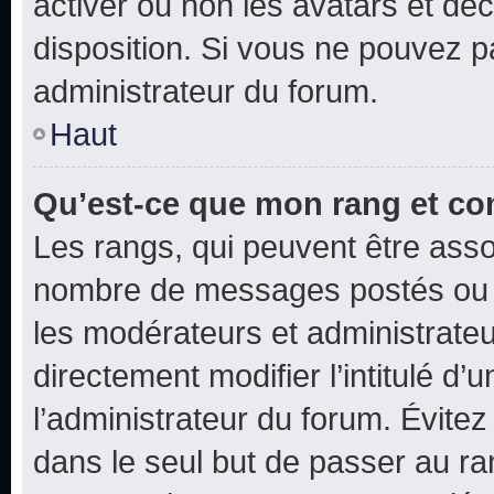
activer ou non les avatars et déc
disposition. Si vous ne pouvez pa
administrateur du forum.
Haut
Qu’est-ce que mon rang et co
Les rangs, qui peuvent être assoc
nombre de messages postés ou i
les modérateurs et administrate
directement modifier l’intitulé d’
l’administrateur du forum. Évite
dans le seul but de passer au ra