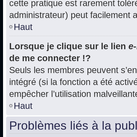
cette pratique est rarement tolé
administrateur) peut facilement
Haut
Lorsque je clique sur le lien
e-
de me connecter !?
Seuls les membres peuvent s’env
intégré (si la fonction a été acti
empêcher l’utilisation malveillante
Haut
Problèmes liés à la pub