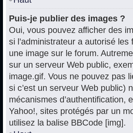
Puis-je publier des images ?
Oui, vous pouvez afficher des i
si l’administrateur a autorisé les
une image sur le forum. Autreme
sur un serveur Web public, exe
image.gif. Vous ne pouvez pas li
si c’est un serveur Web public) 
mécanismes d’authentification, e
Yahoo!, sites protégés par un mot
utilisez la balise BBCode [img].