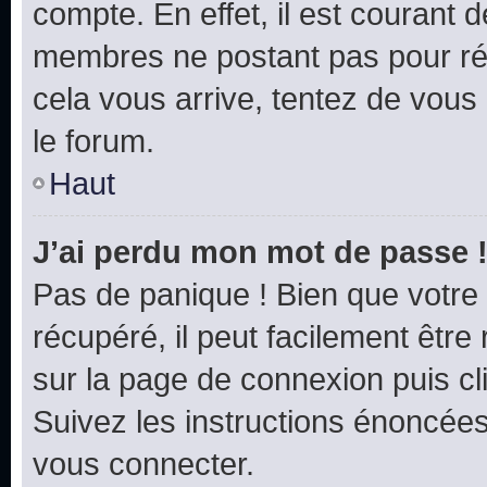
compte. En effet, il est courant 
membres ne postant pas pour rédu
cela vous arrive, tentez de vous 
le forum.
Haut
J’ai perdu mon mot de passe 
Pas de panique ! Bien que votre
récupéré, il peut facilement être 
sur la page de connexion puis c
Suivez les instructions énoncée
vous connecter.