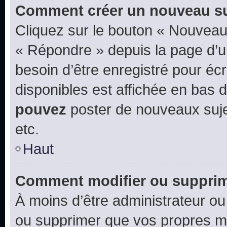
Comment créer un nouveau su
Cliquez sur le bouton « Nouveau
« Répondre » depuis la page d’un
besoin d’être enregistré pour éc
disponibles est affichée en bas
pouvez
poster de nouveaux suj
etc.
Haut
Comment modifier ou suppri
À moins d’être administrateur o
ou supprimer que vos propres m