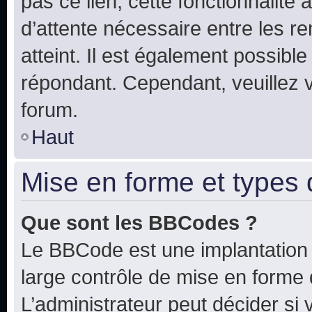
pas ce lien, cette fonctionnalité
d’attente nécessaire entre les r
atteint. Il est également possibl
répondant. Cependant, veuillez 
forum.
Haut
Mise en forme et types 
Que sont les BBCodes ?
Le BBCode est une implantation 
large contrôle de mise en forme
L’administrateur peut décider si