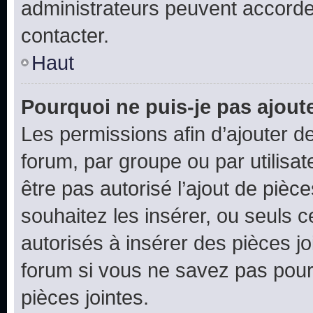
administrateurs peuvent accord
contacter.
Haut
Pourquoi ne puis-je pas ajoute
Les permissions afin d’ajouter d
forum, par groupe ou par utilisat
être pas autorisé l’ajout de pièc
souhaitez les insérer, ou seuls c
autorisés à insérer des pièces jo
forum si vous ne savez pas pou
pièces jointes.