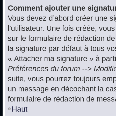
Comment ajouter une signatu
Vous devez d’abord créer une s
l’utilisateur. Une fois créée, vo
sur le formulaire de rédaction 
la signature par défaut à tous v
« Attacher ma signature » à parti
Préférences du forum --> Modifi
suite, vous pourrez toujours emp
un message en décochant la c
formulaire de rédaction de mess
Haut