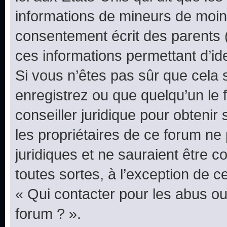
informations de mineurs de moins
consentement écrit des parents (o
ces informations permettant d’id
Si vous n’êtes pas sûr que cela 
enregistrez ou que quelqu’un le f
conseiller juridique pour obteni
les propriétaires de ce forum ne
juridiques et ne sauraient être 
toutes sortes, à l’exception de 
« Qui contacter pour les abus ou
forum ? ».