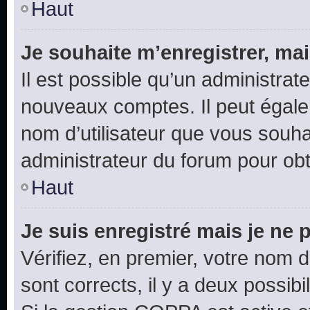
Haut
Je souhaite m’enregistrer, mai
Il est possible qu’un administrat
nouveaux comptes. Il peut égalem
nom d’utilisateur que vous souhai
administrateur du forum pour obte
Haut
Je suis enregistré mais je ne
Vérifiez, en premier, votre nom d’
sont corrects, il y a deux possibil