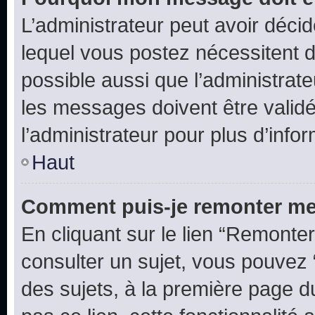
L’administrateur peut avoir déc
lequel vous postez nécessitent d’ê
possible aussi que l’administrat
les messages doivent être validé
l’administrateur pour plus d’info
Haut
Comment puis-je remonter me
En cliquant sur le lien “Remonter
consulter un sujet, vous pouvez “
des sujets, à la première page 