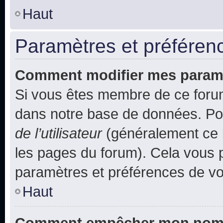
Haut
Paramètres et préférence
Comment modifier mes param
Si vous êtes membre de ce foru
dans notre base de données. Po
de l’utilisateur
(généralement ce l
les pages du forum). Cela vous p
paramètres et préférences de vo
Haut
Comment empêcher mon nom d’