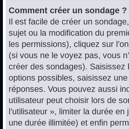
Comment créer un sondage ?
Il est facile de créer un sondage
sujet ou la modification du prem
les permissions), cliquez sur l’o
(si vous ne le voyez pas, vous n
créer des sondages). Saisissez 
options possibles, saisissez une
réponses. Vous pouvez aussi in
utilisateur peut choisir lors de 
l’utilisateur », limiter la durée 
une durée illimitée) et enfin perm