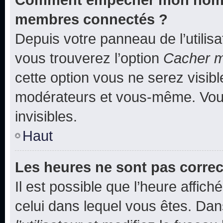
membres connectés ?
Depuis votre panneau de l’utilis
vous trouverez l’option
Cacher mo
cette option vous ne serez visibl
modérateurs et vous-même. Vou
invisibles.
Haut
Les heures ne sont pas correc
Il est possible que l’heure affich
celui dans lequel vous êtes. Da