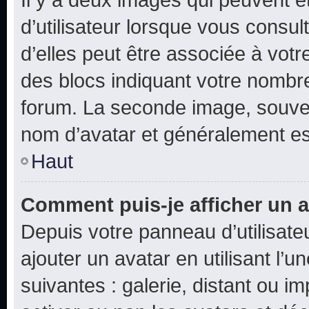
d’utilisateur lorsque vous consu
d’elles peut être associée à vot
des blocs indiquant votre nombr
forum. La seconde image, souven
nom d’avatar et généralement e
Haut
Comment puis-je afficher un a
Depuis votre panneau d’utilisateu
ajouter un avatar en utilisant l’
suivantes : galerie, distant ou i