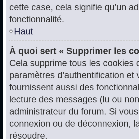
cette case, cela signifie qu’un a
fonctionnalité.
Haut
À quoi sert « Supprimer les c
Cela supprime tous les cookies 
paramètres d’authentification et 
fournissent aussi des fonctionnal
lecture des messages (lu ou non l
administrateur du forum. Si vou
connexion ou de déconnexion, la
résoudre.