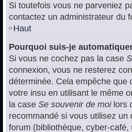
Si toutefois vous ne parveniez pa
contactez un administrateur du 
Haut
Pourquoi suis-je automatiqu
Si vous ne cochez pas la case
S
connexion, vous ne resterez co
déterminée. Cela empêche que qu
votre insu en utilisant le même 
la case
Se souvenir de moi
lors 
recommandé si vous utilisez un 
forum (bibliothèque, cyber-café, 