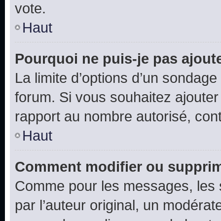
vote.
Haut
Pourquoi ne puis-je pas ajout
La limite d’options d’un sondage 
forum. Si vous souhaitez ajouter
rapport au nombre autorisé, cont
Haut
Comment modifier ou supprim
Comme pour les messages, les 
par l’auteur original, un modérat