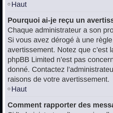
Haut
Pourquoi ai-je reçu un averti
Chaque administrateur a son pro
Si vous avez dérogé à une règle
avertissement. Notez que c’est la
phpBB Limited n’est pas concern
donné. Contactez l’administrate
raisons de votre avertissement.
Haut
Comment rapporter des messa