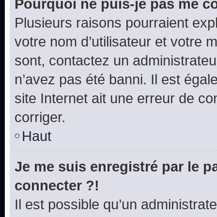
Pourquoi ne puis-je pas me c
Plusieurs raisons pourraient exp
votre nom d’utilisateur et votre m
sont, contactez un administrateu
n’avez pas été banni. Il est égal
site Internet ait une erreur de co
corriger.
Haut
Je me suis enregistré par le 
connecter ?!
Il est possible qu’un administrat