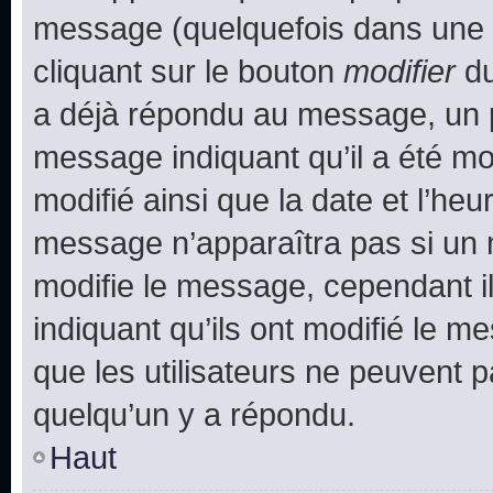
message (quelquefois dans une d
cliquant sur le bouton
modifier
du
a déjà répondu au message, un pe
message indiquant qu’il a été mod
modifié ainsi que la date et l’heu
message n’apparaîtra pas si un 
modifie le message, cependant ils
indiquant qu’ils ont modifié le me
que les utilisateurs ne peuvent
quelqu’un y a répondu.
Haut