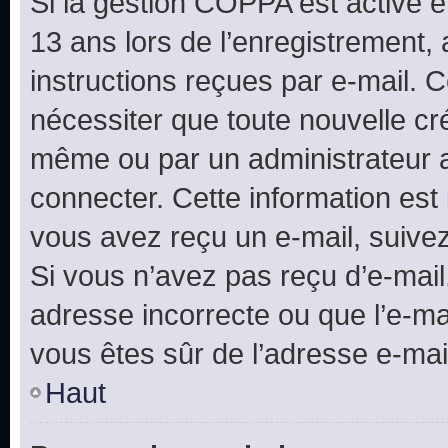
Si la gestion COPPA est active e
13 ans lors de l’enregistrement, 
instructions reçues par e-mail.
nécessiter que toute nouvelle cr
même ou par un administrateur 
connecter. Cette information est 
vous avez reçu un e-mail, suivez
Si vous n’avez pas reçu d’e-mail
adresse incorrecte ou que l’e-mail
vous êtes sûr de l’adresse e-mail
Haut