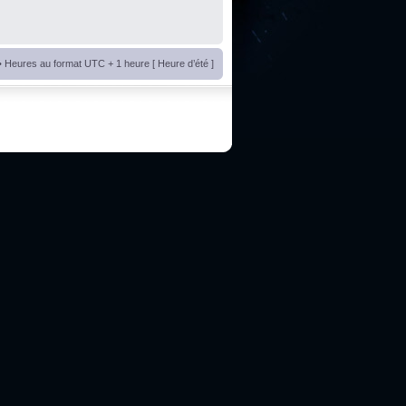
• Heures au format UTC + 1 heure [ Heure d’été ]