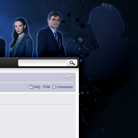
Chat
FAQ
Connexion