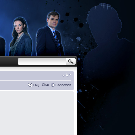
Chat
FAQ
Connexion