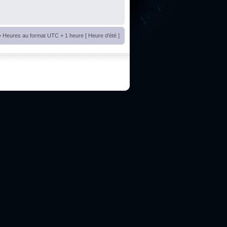
• Heures au format UTC + 1 heure [ Heure d’été ]