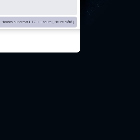
• Heures au format UTC + 1 heure [ Heure d’été ]