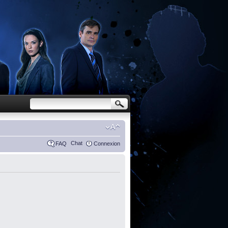
Chat
FAQ
Connexion