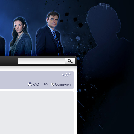
Chat
FAQ
Connexion