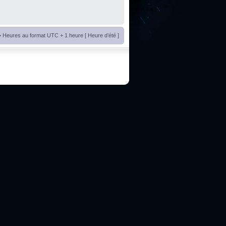
• Heures au format UTC + 1 heure [ Heure d’été ]