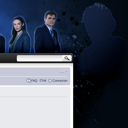
Chat
FAQ
Connexion