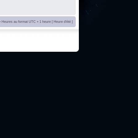
• Heures au format UTC + 1 heure [ Heure d’été ]