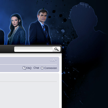
Chat
FAQ
Connexion