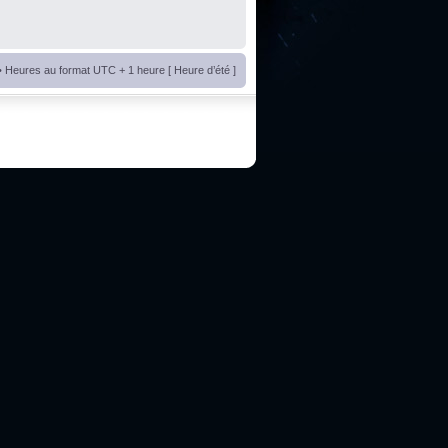
• Heures au format UTC + 1 heure [ Heure d’été ]