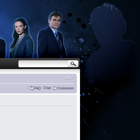
Chat
FAQ
Connexion