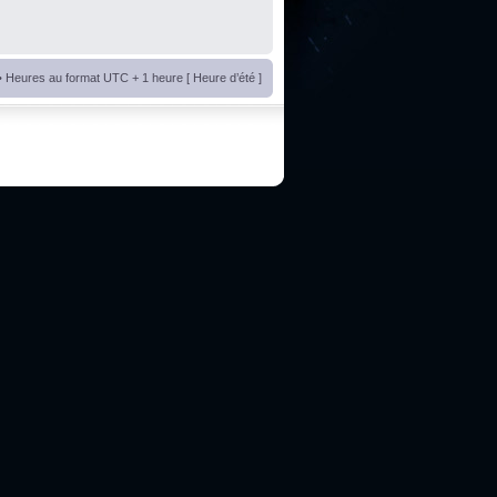
• Heures au format UTC + 1 heure [ Heure d’été ]