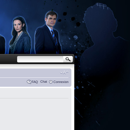
Chat
FAQ
Connexion