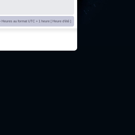
• Heures au format UTC + 1 heure [ Heure d’été ]