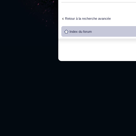
Retour à la recherche avancée
Index du forum