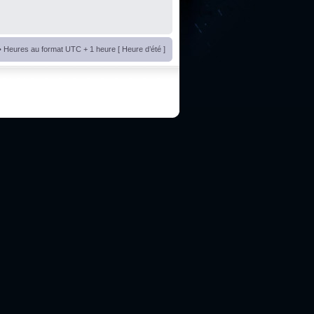
• Heures au format UTC + 1 heure [ Heure d’été ]