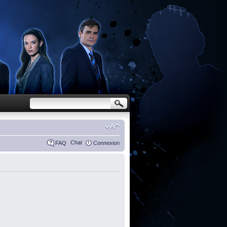
Chat
FAQ
Connexion