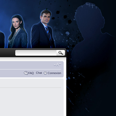
Chat
FAQ
Connexion