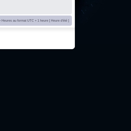
• Heures au format UTC + 1 heure [ Heure d’été ]