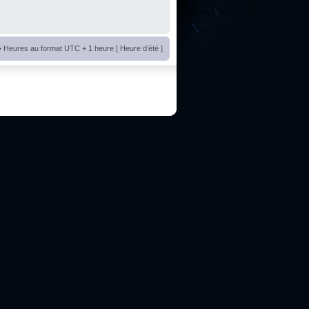
• Heures au format UTC + 1 heure [ Heure d’été ]