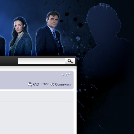
Chat
FAQ
Connexion