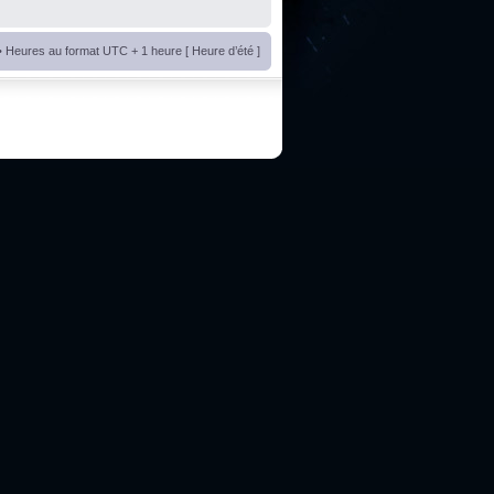
• Heures au format UTC + 1 heure [ Heure d’été ]