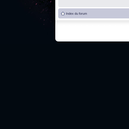
Index du forum