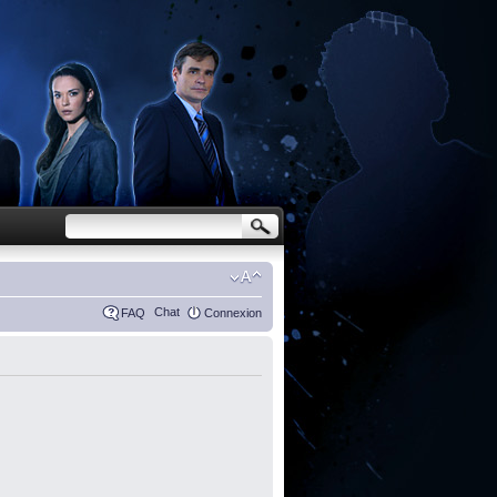
Chat
FAQ
Connexion