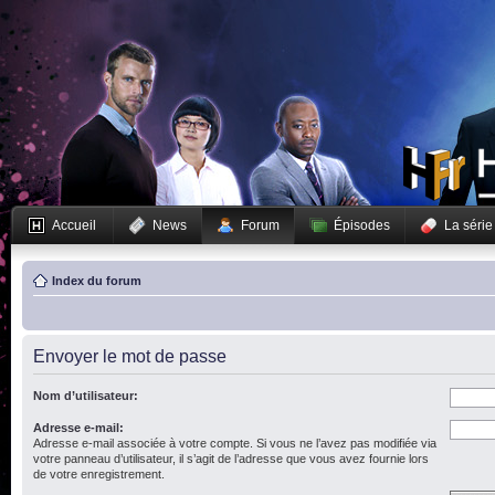
Accueil
News
Forum
Épisodes
La série
Index du forum
Envoyer le mot de passe
Nom d’utilisateur:
Adresse e-mail:
Adresse e-mail associée à votre compte. Si vous ne l’avez pas modifiée via
votre panneau d’utilisateur, il s’agit de l’adresse que vous avez fournie lors
de votre enregistrement.