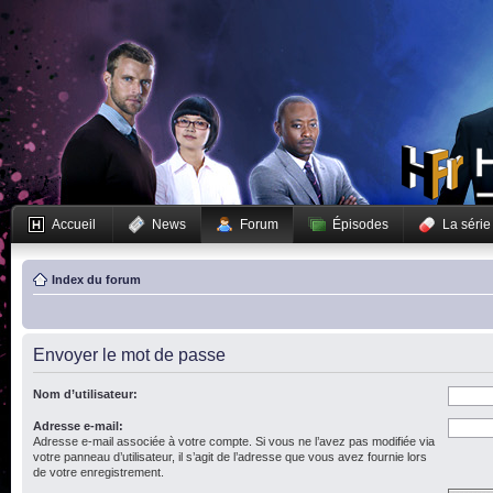
Accueil
News
Forum
Épisodes
La série
Index du forum
Envoyer le mot de passe
Nom d’utilisateur:
Adresse e-mail:
Adresse e-mail associée à votre compte. Si vous ne l’avez pas modifiée via
votre panneau d’utilisateur, il s’agit de l’adresse que vous avez fournie lors
de votre enregistrement.