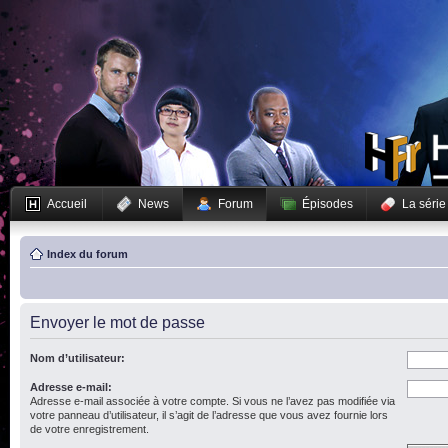
Accueil
News
Forum
Épisodes
La série
Index du forum
Envoyer le mot de passe
Nom d’utilisateur:
Adresse e-mail:
Adresse e-mail associée à votre compte. Si vous ne l’avez pas modifiée via
votre panneau d’utilisateur, il s’agit de l’adresse que vous avez fournie lors
de votre enregistrement.