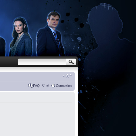
Chat
FAQ
Connexion