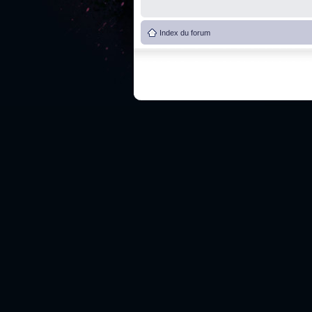
Index du forum