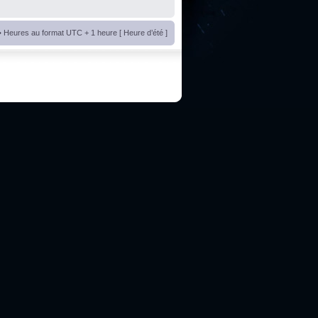
• Heures au format UTC + 1 heure [ Heure d’été ]