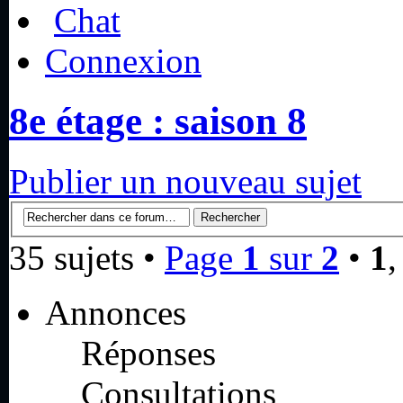
Chat
Connexion
8e étage : saison 8
Publier un nouveau sujet
35 sujets •
Page
1
sur
2
•
1
Annonces
Réponses
Consultations