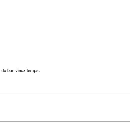
r du bon vieux temps.