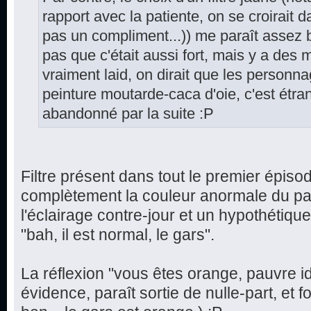
rapport avec la patiente, on se croirait d
pas un compliment...)) me paraît assez 
pas que c'était aussi fort, mais y a des
vraiment laid, on dirait que les personn
peinture moutarde-caca d'oie, c'est étr
abandonné par la suite :P
Filtre présent dans tout le premier épiso
complètement la couleur anormale du pat
l'éclairage contre-jour et un hypothétiqu
"bah, il est normal, le gars".
La réflexion "vous êtes orange, pauvre 
évidence, paraît sortie de nulle-part, et fo