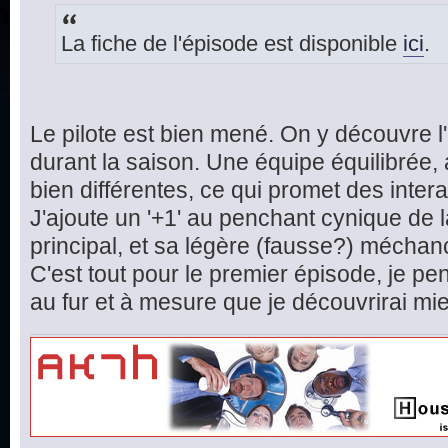
La fiche de l'épisode est disponible
ici
.
Le pilote est bien mené. On y découvre l
durant la saison. Une équipe équilibrée,
bien différentes, ce qui promet des inte
J'ajoute un '+1' au penchant cynique de 
principal, et sa légère (fausse?) méchan
C'est tout pour le premier épisode, je pen
au fur et à mesure que je découvrirai mieu