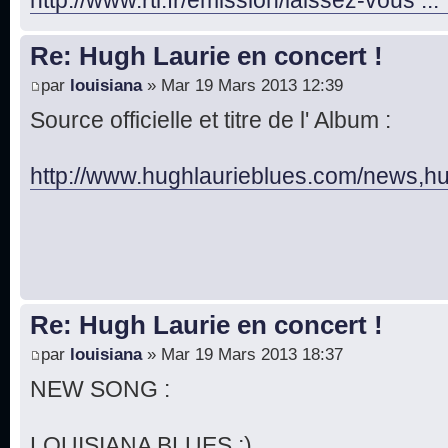
Re: Hugh Laurie en concert !
par
louisiana
» Mar 19 Mars 2013 12:39
Source officielle et titre de l' Album :
http://www.hughlaurieblues.com/news,hug 
Re: Hugh Laurie en concert !
par
louisiana
» Mar 19 Mars 2013 18:37
NEW SONG :
LOUISIANA BLUES ;)