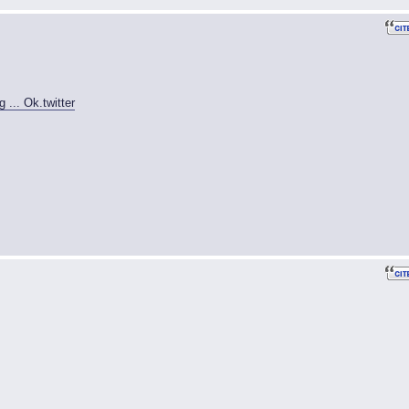
... Ok.twitter