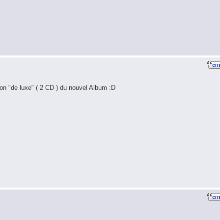
ion "de luxe" ( 2 CD ) du nouvel Album :D