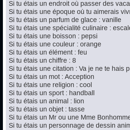
Si tu étais un endroit où passer des vac
Si tu étais une époque où tu aimerais vivre
Si tu étais un parfum de glace : vanille
Si tu étais une spécialité culinaire : esc
Si tu étais une boisson : pepsi
Si tu étais une couleur : orange
Si tu étais un élément : feu
Si tu étais un chiffre : 8
Si tu étais une citation : Va je ne te hais p
Si tu étais un mot : Acception
Si tu étais une religion : cool
Si tu étais un sport : handball
Si tu étais un animal : lion
Si tu étais un objet : tasse
Si tu étais un Mr ou une Mme Bonhomme 
Si tu étais un personnage de dessin ani