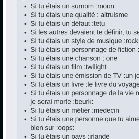
Si tu étais un surnom :moon
Si tu étais une qualité : altruisme
Si tu étais un défaut :tetu
Si les autres devaient te définir, tu s
Si tu étais un style de musique :rock
Si tu étais un personnage de fiction
Si tu étais une chanson : one
Si tu étais un film :twilight
Si tu étais une émission de TV :un je
Si tu étais un livre :le livre du voya
Si tu étais un personnage de la vie 
je serai morte :beurk:
Si tu étais un métier :medecin
Si tu étais une personne que tu aime
bien sur :oops:
Si tu étais un pays :irlande