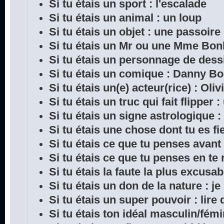
Si tu étais un sport : l'escalade
Si tu étais un animal : un loup
Si tu étais un objet : une passoire
Si tu étais un Mr ou une Mme Bon
Si tu étais un personnage de dess
Si tu étais un comique : Danny B
Si tu étais un(e) acteur(rice) : Oliv
Si tu étais un truc qui fait flipper 
Si tu étais un signe astrologique :
Si tu étais une chose dont tu es fie
Si tu étais ce que tu penses avant
Si tu étais ce que tu penses en te 
Si tu étais la faute la plus excusab
Si tu étais un don de la nature : je
Si tu étais un super pouvoir : lir
Si tu étais ton idéal masculin/fémi