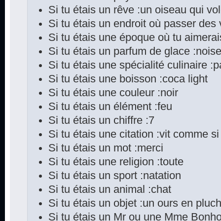
Si tu étais un rêve :un oiseau qui vo
Si tu étais un endroit où passer des
Si tu étais une époque où tu aimerai
Si tu étais un parfum de glace :noise
Si tu étais une spécialité culinaire :pa
Si tu étais une boisson :coca light
Si tu étais une couleur :noir
Si tu étais un élément :feu
Si tu étais un chiffre :7
Si tu étais une citation :vit comme si
Si tu étais un mot :merci
Si tu étais une religion :toute
Si tu étais un sport :natation
Si tu étais un animal :chat
Si tu étais un objet :un ours en pluch
Si tu étais un Mr ou une Mme Bonho