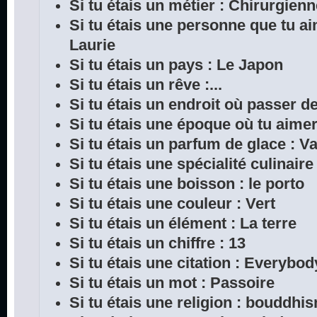
Si tu étais un métier : Chirurgien
Si tu étais une personne que tu a
Laurie
Si tu étais un pays : Le Japon
Si tu étais un rêve :...
Si tu étais un endroit où passer 
Si tu étais une époque où tu aimera
Si tu étais un parfum de glace : Va
Si tu étais une spécialité culinair
Si tu étais une boisson : le porto
Si tu étais une couleur : Vert
Si tu étais un élément : La terre
Si tu étais un chiffre : 13
Si tu étais une citation : Everybod
Si tu étais un mot : Passoire
Si tu étais une religion : bouddhi