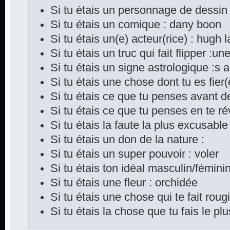
Si tu étais un personnage de dessin
Si tu étais un comique : dany boon
Si tu étais un(e) acteur(rice) : hugh 
Si tu étais un truc qui fait flipper :une
Si tu étais un signe astrologique :s a
Si tu étais une chose dont tu es fier
Si tu étais ce que tu penses avant d
Si tu étais ce que tu penses en te rév
Si tu étais la faute la plus excusable 
Si tu étais un don de la nature :
Si tu étais un super pouvoir : voler
Si tu étais ton idéal masculin/féminin
Si tu étais une fleur : orchidée
Si tu étais une chose qui te fait rougi
Si tu étais la chose que tu fais le p