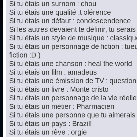
Si tu étais un surnom : chou
Si tu étais une qualité :t olérence
Si tu étais un défaut : condescendence
Si les autres devaient te définir, tu serais
Si tu étais un style de musique : classiq
Si tu étais un personnage de fiction : tu
fiction :D )
Si tu étais une chanson : heal the world
Si tu étais un film : amadeus
Si tu étais une émission de TV : questi
Si tu étais un livre : Monte cristo
Si tu étais un personnage de la vie réel
Si tu étais un métier : Pharmacien
Si tu étais une personne que tu aimerais
Si tu étais un pays : Brazil!
Si tu étais un rêve : orgie