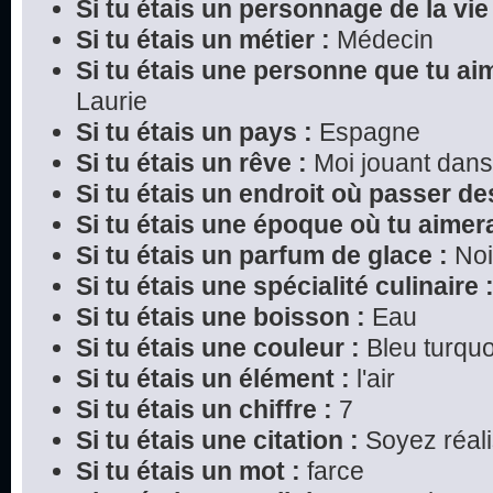
Si tu étais un personnage de la vie 
Si tu étais un métier :
Médecin
Si tu étais une personne que tu ai
Laurie
Si tu étais un pays :
Espagne
Si tu étais un rêve :
Moi jouant dans
Si tu étais un endroit où passer d
Si tu étais une époque où tu aimera
Si tu étais un parfum de glace :
Noi
Si tu étais une spécialité culinaire 
Si tu étais une boisson :
Eau
Si tu étais une couleur :
Bleu turquo
Si tu étais un élément :
l'air
Si tu étais un chiffre :
7
Si tu étais une citation :
Soyez réali
Si tu étais un mot :
farce